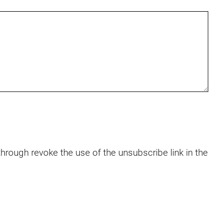
through revoke the use of the unsubscribe link in the