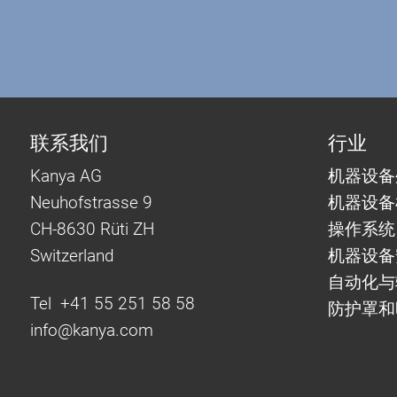
联系我们
行业
Kanya AG
机器设备
Neuhofstrasse 9
机器设备
CH-8630 Rüti ZH
操作系统
Switzerland
机器设备
自动化
Tel +41 55 251 58 58
防护罩和
info@
kanya.com