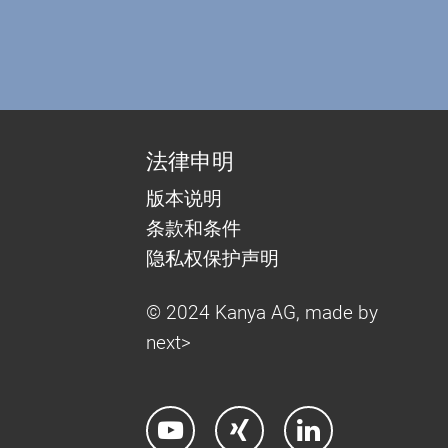
法律申明
版本说明
条款和条件
隐私权保护声明
© 2024 Kanya AG, made by
next>