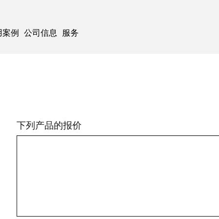
用案例
公司信息
服务
下列产品的报价