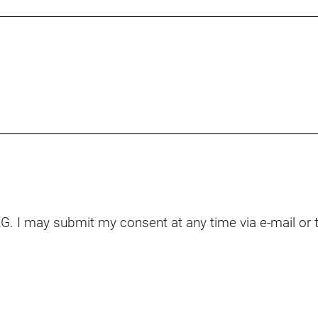
AG. I may submit my consent at any time via e-mail or 