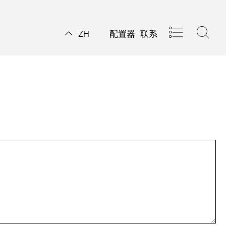
配置器
联系
ZH