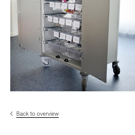
Back to overview