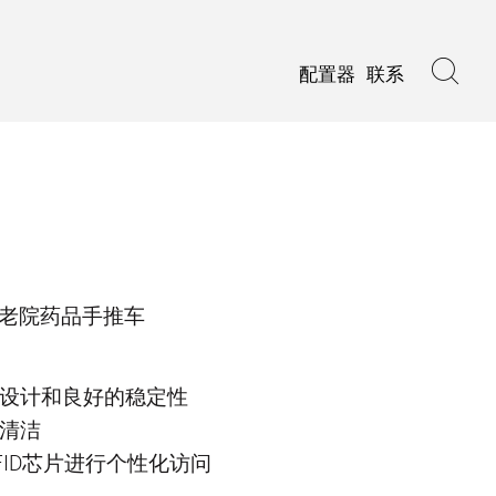
配置器
联系
老院药品手推车
设计和良好的稳定性
清洁
FID芯片进行个性化访问