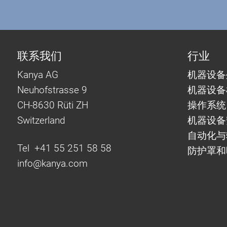
联系我们
行业
Kanya AG
机器设备
Neuhofstrasse 9
机器设备
CH-8630 Rüti ZH
操作系统
Switzerland
机器设备
自动化
Tel +41 55 251 58 58
防护罩和
info@
kanya.com