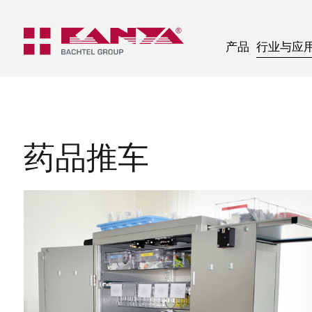
产品
行业与应
药品推车