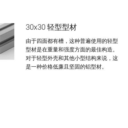
30x30 轻型型材
由于四面都有槽，这种普遍使用的轻型
型材是在重量和强度方面的最佳构造。
对于轻型外壳和其他小型结构来说，这
是一种价格低廉且坚固的铝型材。