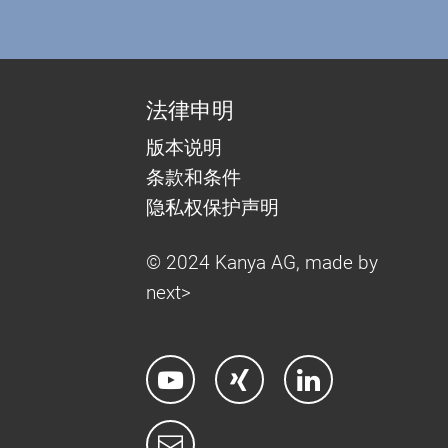
法律申明
版本说明
条款和条件
隐私权保护声明
© 2024 Kanya AG, made by
next>