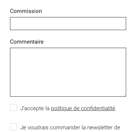
Commission
Commentaire
J’accepte la
politique de confidentialité
.
Je voudrais commander la newsletter de