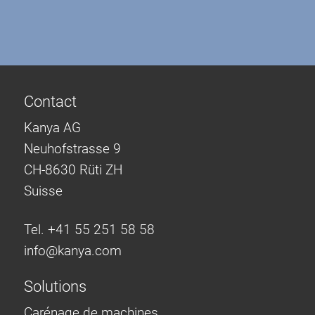
Contact
Kanya AG
Neuhofstrasse 9
CH-8630 Rüti ZH
Suisse
Tel. +41 55 251 58 58
info@
kanya.com
Solutions
Carénage de machines