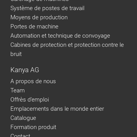
Système de postes de travail
Moyens de production
Portes de machine
Automation et technique de convoyage
Cabines de protection et protection contre le
bruit
Kanya AG
A propos de nous
Team
Offrès d'emploi
Emplacements dans le monde entier
Catalogue
Formation produit
Contact