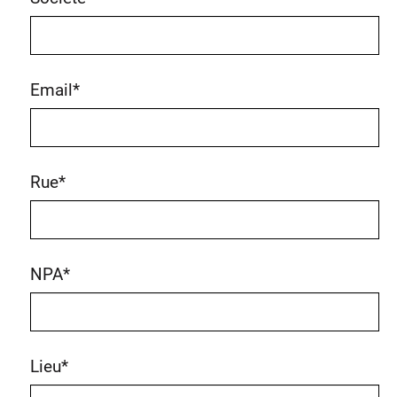
Email
*
Rue
*
NPA
*
Lieu
*