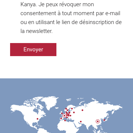
Kanya. Je peux révoquer mon
consentement à tout moment par e-mail
ou en utilisant le lien de désinscription de
la newsletter.