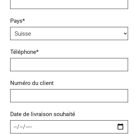
Pays
*
Téléphone
*
Numéro du client
Date de livraison souhaité