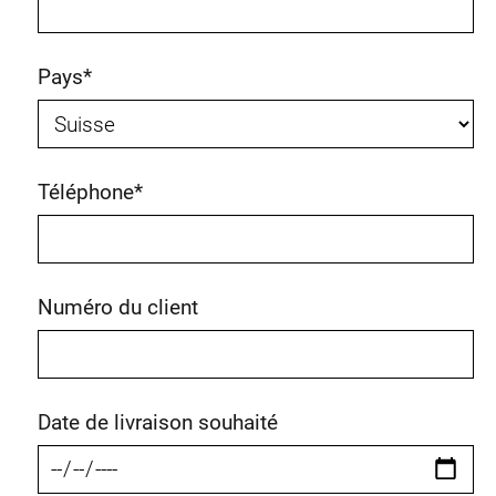
Pays
*
Téléphone
*
Numéro du client
Date de livraison souhaité