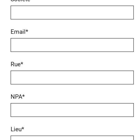
Email
*
Rue
*
NPA
*
Lieu
*