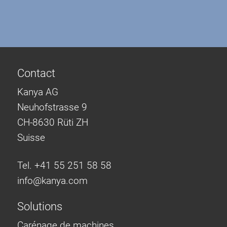
Contact
Kanya AG
Neuhofstrasse 9
CH-8630 Rüti ZH
Suisse
Tel. +41 55 251 58 58
info@
kanya.com
Solutions
Carénage de machines