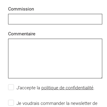
Commission
Commentaire
J’accepte la
politique de confidentialité
.
Je voudrais commander la newsletter de