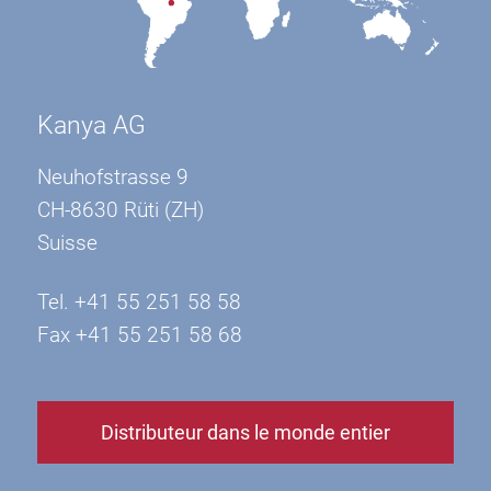
Kanya AG
Neuhofstrasse 9
CH-8630 Rüti (ZH)
Suisse
Tel. +41 55 251 58 58
Fax +41 55 251 58 68
Distributeur dans le monde entier