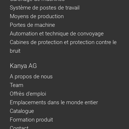
Système de postes de travail
Moyens de production
Portes de machine
Automation et technique de convoyage
Cabines de protection et protection contre le
bruit
Kanya AG
A propos de nous
Team
Offrès d'emploi
Emplacements dans le monde entier
Catalogue
Formation produit
Contact