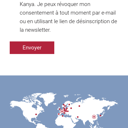
Kanya. Je peux révoquer mon
consentement à tout moment par e-mail
ou en utilisant le lien de désinscription de
la newsletter.