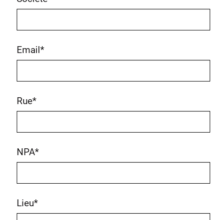
Email
*
Rue
*
NPA
*
Lieu
*