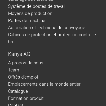
Système de postes de travail
Moyens de production
Portes de machine
Automation et technique de convoyage
Cabines de protection et protection contre le
bruit
Kanya AG
A propos de nous
Team
Offrès d'emploi
Emplacements dans le monde entier
Catalogue
Formation produit
Contact