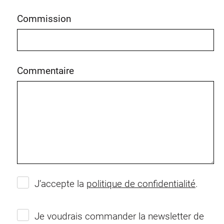
Commission
Commentaire
J’accepte la
politique de confidentialité
.
Je voudrais commander la newsletter de