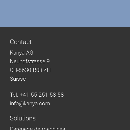
Contact
Kanya AG
Neuhofstrasse 9
CH-8630 Rüti ZH
Suisse
Tel. +41 55 251 58 58
info@
kanya.com
Solutions
Carénage de machines