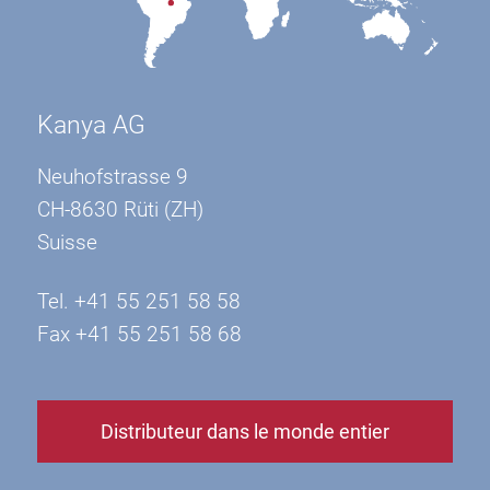
Kanya AG
Neuhofstrasse 9
CH-8630 Rüti (ZH)
Suisse
Tel. +41 55 251 58 58
Fax +41 55 251 58 68
Distributeur dans le monde entier