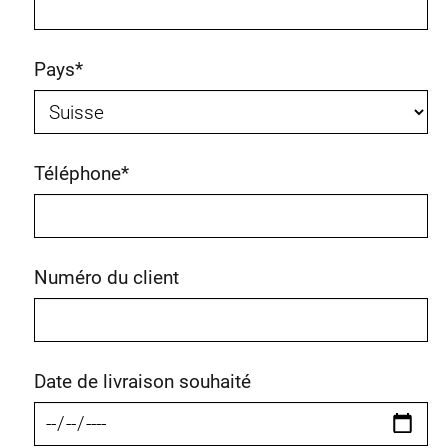
Pays
*
Téléphone
*
Numéro du client
Date de livraison souhaité