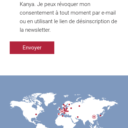
Kanya. Je peux révoquer mon
consentement à tout moment par e-mail
ou en utilisant le lien de désinscription de
la newsletter.