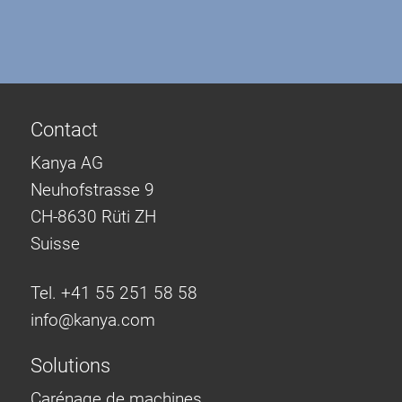
Contact
Kanya AG
Neuhofstrasse 9
CH-8630 Rüti ZH
Suisse
Tel. +41 55 251 58 58
info@
kanya.com
Solutions
Carénage de machines