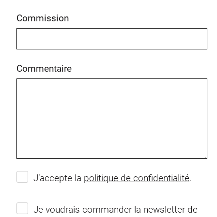
Commission
Commentaire
J’accepte la
politique de confidentialité
.
Je voudrais commander la newsletter de