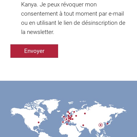
Kanya. Je peux révoquer mon
consentement à tout moment par e-mail
ou en utilisant le lien de désinscription de
la newsletter.