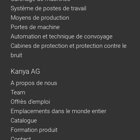
Système de postes de travail
Moyens de production
Portes de machine
Automation et technique de convoyage
Cabines de protection et protection contre le
bruit
Kanya AG
A propos de nous
Team
Offrès d'emploi
Emplacements dans le monde entier
Catalogue
Formation produit
Contact