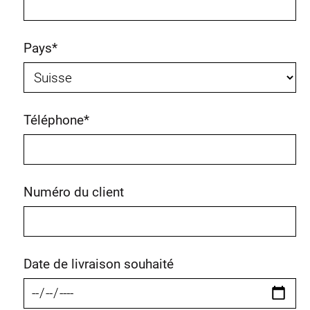
Pays
*
Téléphone
*
Numéro du client
Date de livraison souhaité