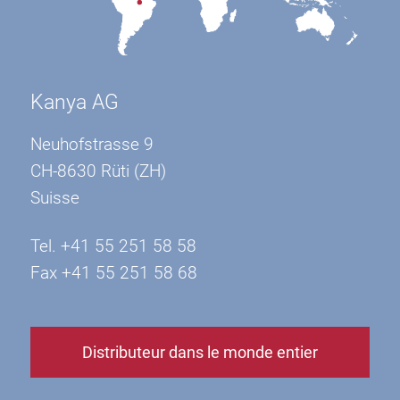
Kanya AG
Neuhofstrasse 9
CH-8630 Rüti (ZH)
Suisse
Tel. +41 55 251 58 58
Fax +41 55 251 58 68
Distributeur dans le monde entier