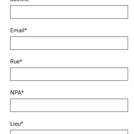
Email
*
Rue
*
NPA
*
Lieu
*