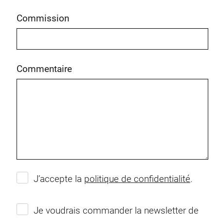
Commission
Commentaire
J’accepte la
politique de confidentialité
.
Je voudrais commander la newsletter de