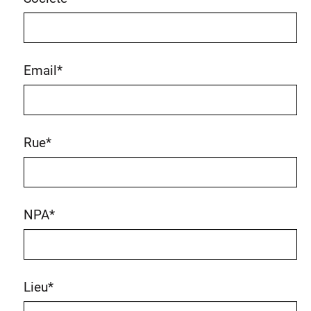
Email
*
Rue
*
NPA
*
Lieu
*