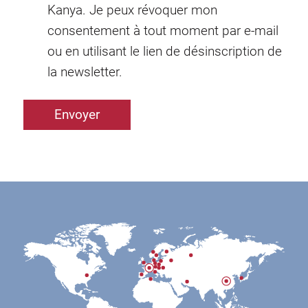
Kanya. Je peux révoquer mon
consentement à tout moment par e-mail
ou en utilisant le lien de désinscription de
la newsletter.