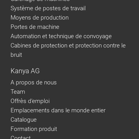
Système de postes de travail
Moyens de production
Portes de machine
Automation et technique de convoyage
Cabines de protection et protection contre le
bruit
Kanya AG
A propos de nous
Team
Offrès d'emploi
Emplacements dans le monde entier
Catalogue
Formation produit
Contact