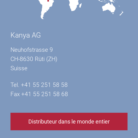
Kanya AG
Neuhofstrasse 9
CH-8630 Rüti (ZH)
Suisse
Tel. +41 55 251 58 58
Fax +41 55 251 58 68
Distributeur dans le monde entier