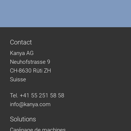
Contact
Kanya AG
Neuhofstrasse 9
CH-8630 Rüti ZH
Suisse
Tel. +41 55 251 58 58
info@
kanya.com
Solutions
Carénage de machines