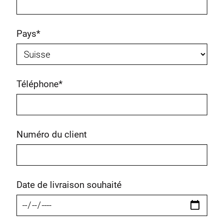
Pays
*
Téléphone
*
Numéro du client
Date de livraison souhaité