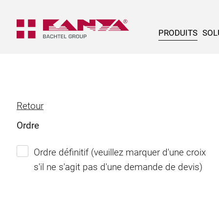
PRODUITS
SOL
Retour
Ordre
Ordre définitif (veuillez marquer d'une croix
s'il ne s'agit pas d'une demande de devis)