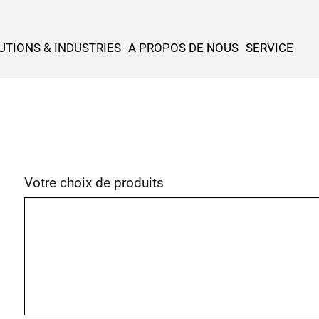
UTIONS & INDUSTRIES
A PROPOS DE NOUS
SERVICE
Votre choix de produits