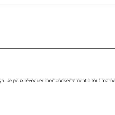
. Je peux révoquer mon consentement à tout moment pa