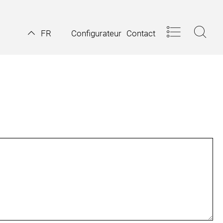
Configurateur
Contact
FR