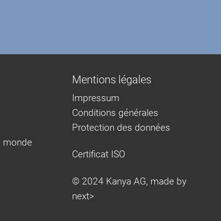
Mentions légales
Impressum
Conditions générales
Protection des données
e monde
Certificat ISO
© 2024 Kanya AG, made by
next>