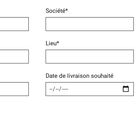
Société
*
Lieu
*
Date de livraison souhaité