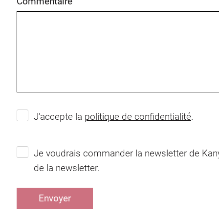
Commentaire
J’accepte la
politique de confidentialité
.
Je voudrais commander la newsletter de Kanya
de la newsletter.