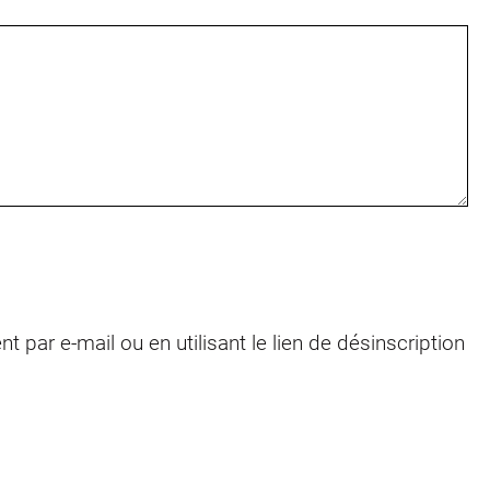
r e-mail ou en utilisant le lien de désinscription