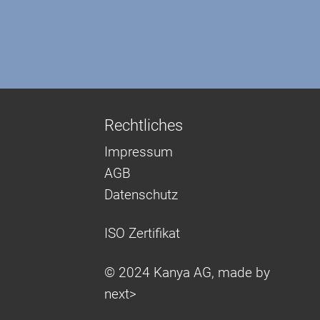
Rechtliches
Impressum
AGB
Datenschutz
ISO Zertifikat
© 2024 Kanya AG, made by
next>