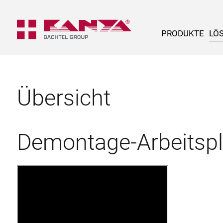
PRODUKTE
LÖ
Übersicht
Demontage-Arbeitspl