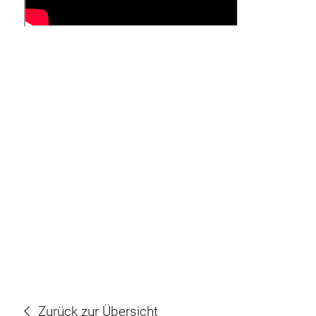
Zurück zur Übersicht