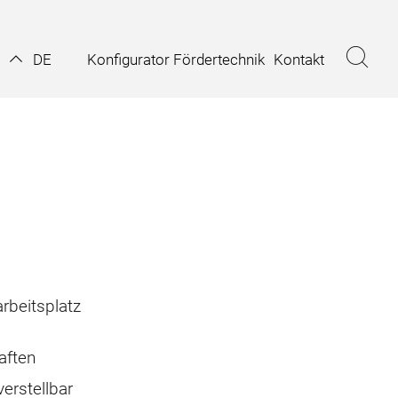
Konfigurator Fördertechnik
Kontakt
DE
arbeitsplatz
aften
erstellbar