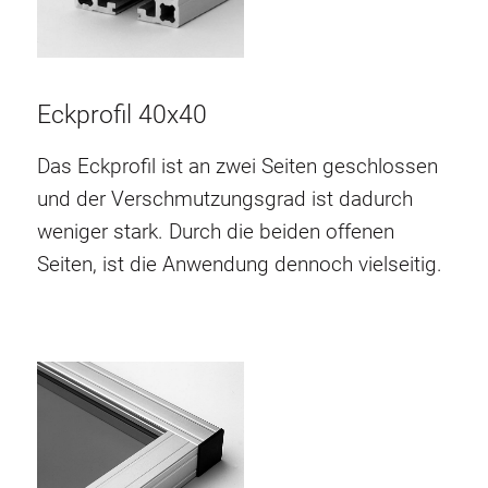
Eckprofil 40x40
Das Eckprofil ist an zwei Seiten geschlossen
und der Verschmutzungsgrad ist dadurch
weniger stark. Durch die beiden offenen
Seiten, ist die Anwendung dennoch vielseitig.