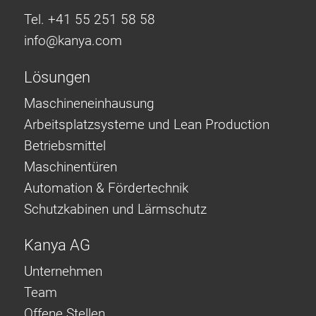
Tel. +41 55 251 58 58
info@
kanya.com
Lösungen
Maschineneinhausung
Arbeitsplatzsysteme und Lean Production
Betriebsmittel
Maschinentüren
Automation & Fördertechnik
Schutzkabinen und Lärmschutz
Kanya AG
Unternehmen
Team
Offene Stellen