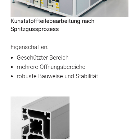
Kunststoffteilebearbeitung nach
Spritzgussprozess
Eigenschaften:
Geschützter Bereich
mehrere Öffnungsbereiche
robuste Bauweise und Stabilität