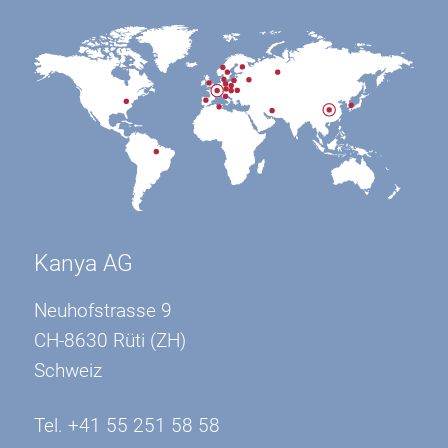
Kanya AG
Neuhofstrasse 9
CH-8630 Rüti (ZH)
Schweiz
Tel. +41 55 251 58 58