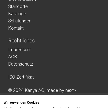
Standorte
Kataloge
Schulungen
Kontakt
Rechtliches
Impressum
AGB
Datenschutz
ISO Zertifikat
© 2024 Kanya AG, made by
next>
Wir verwenden Cookies