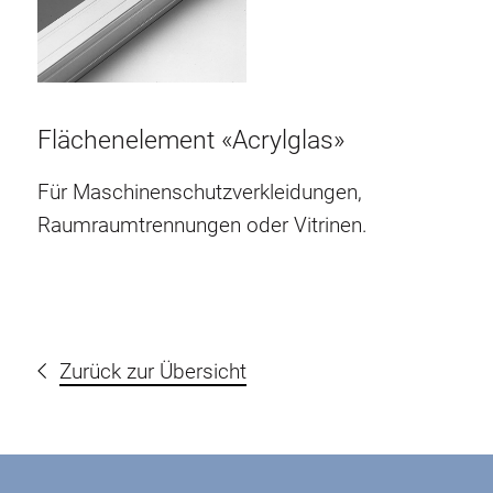
Flächenelement «Acrylglas»
Für Maschinenschutzverkleidungen,
Raumraumtrennungen oder Vitrinen.
Zurück zur Übersicht