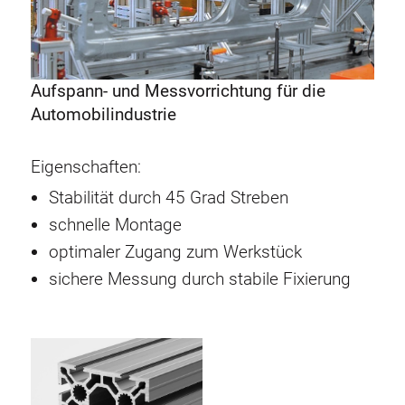
Aufspann- und Messvorrichtung für die
Automobilindustrie
Eigenschaften:
Stabilität durch 45 Grad Streben
schnelle Montage
optimaler Zugang zum Werkstück
sichere Messung durch stabile Fixierung