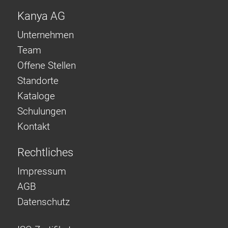
Kanya AG
Unternehmen
Team
Offene Stellen
Standorte
Kataloge
Schulungen
Kontakt
Rechtliches
Impressum
AGB
Datenschutz