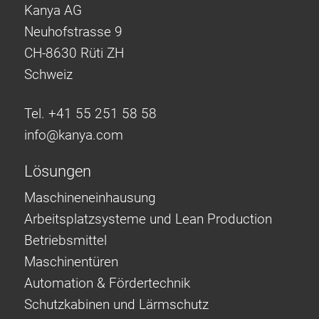
Kanya AG
Neuhofstrasse 9
CH-8630 Rüti ZH
Schweiz
Tel. +41 55 251 58 58
info@
kanya.com
Lösungen
Maschineneinhausung
Arbeitsplatzsysteme und Lean Production
Betriebsmittel
Maschinentüren
Automation & Fördertechnik
Schutzkabinen und Lärmschutz