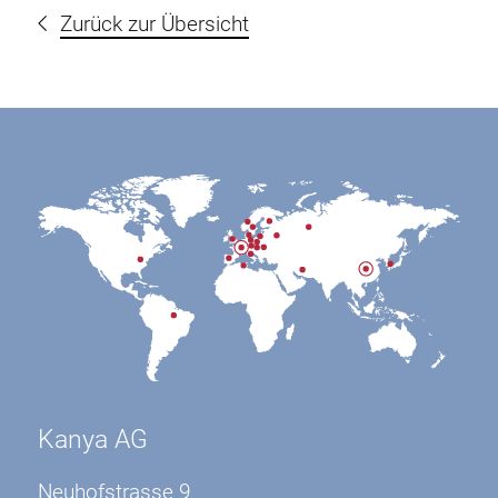
Zurück zur Übersicht
Kanya AG
Neuhofstrasse 9