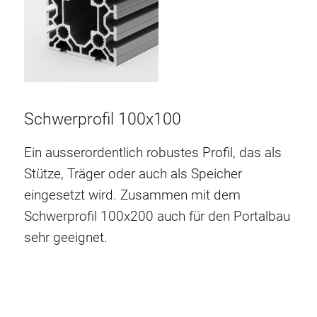
Schwerprofil 100x100
Ein ausserordentlich robustes Profil, das als
Stütze, Träger oder auch als Speicher
eingesetzt wird. Zusammen mit dem
Schwerprofil 100x200 auch für den Portalbau
sehr geeignet.