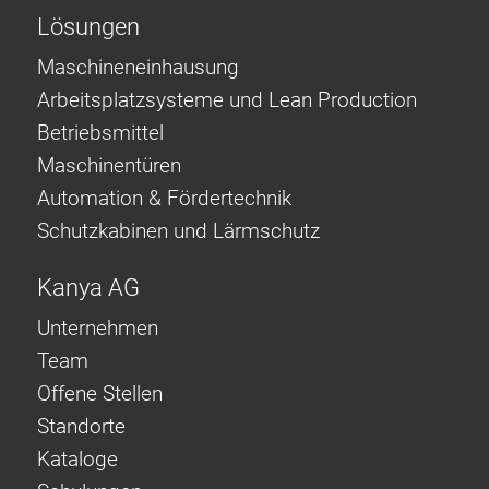
Lösungen
Maschineneinhausung
Arbeitsplatzsysteme und Lean Production
Betriebsmittel
Maschinentüren
Automation & Fördertechnik
Schutzkabinen und Lärmschutz
Kanya AG
Unternehmen
Team
Offene Stellen
Standorte
Kataloge