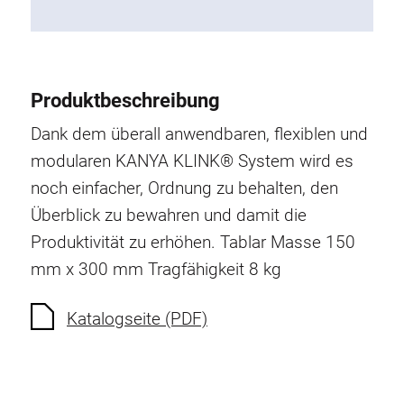
Produktbeschreibung
Dank dem überall anwendbaren, flexiblen und
modularen KANYA KLINK® System wird es
noch einfacher, Ordnung zu behalten, den
Überblick zu bewahren und damit die
Produktivität zu erhöhen. Tablar Masse 150
mm x 300 mm Tragfähigkeit 8 kg
Katalogseite (PDF)