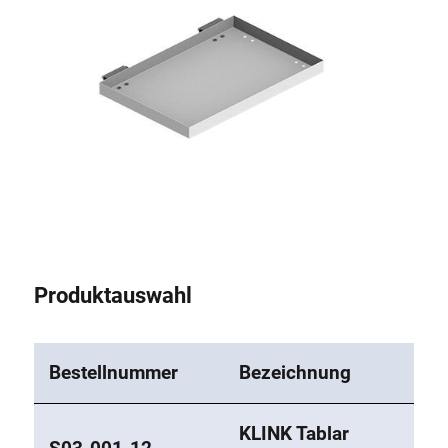
Produktauswahl
Bestellnummer
Bezeichnung
KLINK Tablar