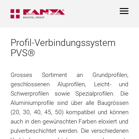
TOGGL
NAVIGA
Profil-Verbindungssystem
PVS®
Grosses Sortiment an Grundprofilen,
geschlossenen Aluprofilen, Leicht- und
Schwerprofilen sowie Spezialprofilen. Die
Aluminiumprofile sind über alle Baugrössen
(20, 30, 40, 45, 50) kompatibel und können
auch in den gewünschten Farben eloxiert und
pulverbeschichtet werden. Die verschiedenen