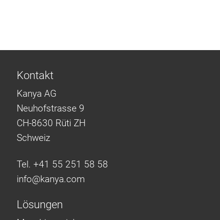
Kontakt
Kanya AG
Neuhofstrasse 9
CH-8630 Rüti ZH
Schweiz
Tel. +41 55 251 58 58
info@
kanya.com
Lösungen