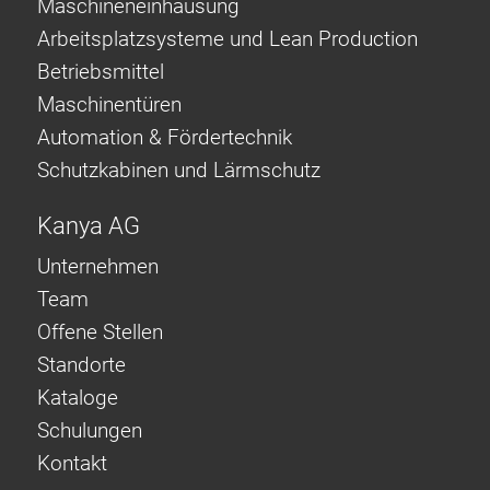
Maschineneinhausung
Arbeitsplatzsysteme und Lean Production
Betriebsmittel
Maschinentüren
Automation & Fördertechnik
Schutzkabinen und Lärmschutz
Kanya AG
Unternehmen
Team
Offene Stellen
Standorte
Kataloge
Schulungen
Kontakt