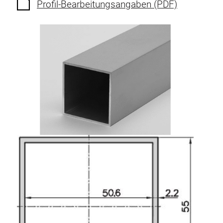
Profil-Bearbeitungsangaben (PDF)