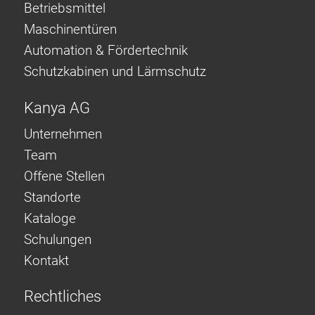
Betriebsmittel
Maschinentüren
Automation & Fördertechnik
Schutzkabinen und Lärmschutz
Kanya AG
Unternehmen
Team
Offene Stellen
Standorte
Kataloge
Schulungen
Kontakt
Rechtliches