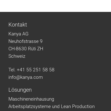
Kontakt
Kanya AG
Neuhofstrasse 9
CH-8630 Rüti ZH
Schweiz
Tel. +41 55 251 58 58
info@
kanya.com
Lösungen
Maschineneinhausung
Arbeitsplatzsysteme und Lean Production