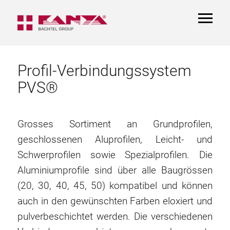
TOGGL
NAVIGA
Profil-Verbindungssystem
PVS®
Grosses Sortiment an Grundprofilen,
geschlossenen Aluprofilen, Leicht- und
Schwerprofilen sowie Spezialprofilen. Die
Aluminiumprofile sind über alle Baugrössen
(20, 30, 40, 45, 50) kompatibel und können
auch in den gewünschten Farben eloxiert und
pulverbeschichtet werden. Die verschiedenen