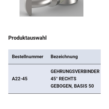
Rollbahnsystem
Produktauswahl
Bestellnummer
Bezeichnung
GEHRUNGSVERBINDER
A22-45
45° RECHTS
GEBOGEN, BASIS 50