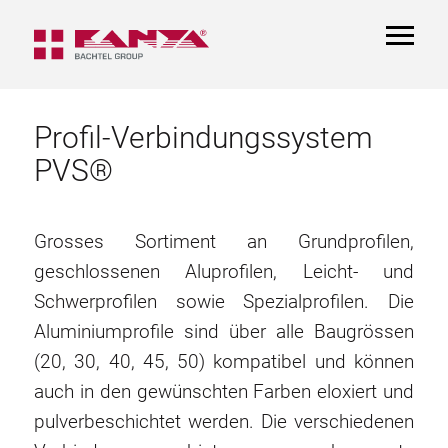
TOGGL
NAVIGA
Profil-Verbindungssystem
PVS®
Grosses Sortiment an Grundprofilen,
geschlossenen Aluprofilen, Leicht- und
Schwerprofilen sowie Spezialprofilen. Die
Aluminiumprofile sind über alle Baugrössen
(20, 30, 40, 45, 50) kompatibel und können
auch in den gewünschten Farben eloxiert und
pulverbeschichtet werden. Die verschiedenen