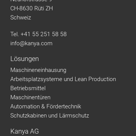
CH-8630 Rüti ZH
Schweiz
Tel. +41 55 251 58 58
info@
kanya.com
Lösungen
Maschineneinhausung
Arbeitsplatzsysteme und Lean Production
Betriebsmittel
Maschinentüren
Automation & Fördertechnik
Schutzkabinen und Lärmschutz
Kanya AG