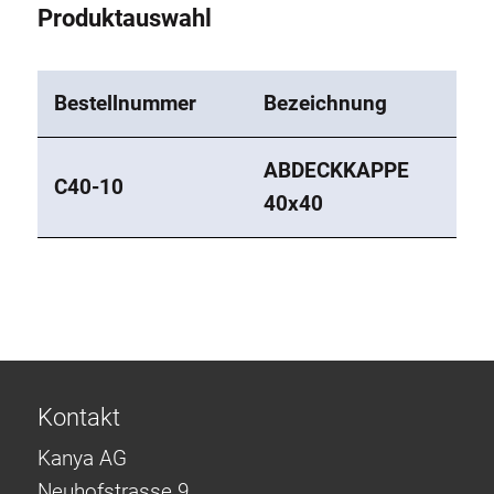
Produktauswahl
Bestellnummer
Bezeichnung
ABDECKKAPPE
C40-10
40x40
Kontakt
Kanya AG
Neuhofstrasse 9