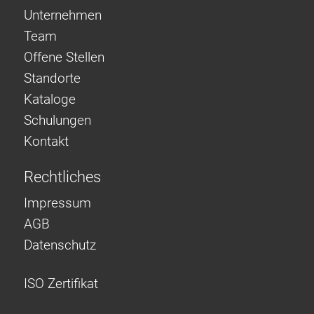
Unternehmen
Team
Offene Stellen
Standorte
Kataloge
Schulungen
Kontakt
Rechtliches
Impressum
AGB
Datenschutz
ISO Zertifikat