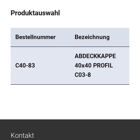
Produktauswahl
Bestellnummer
Bezeichnung
ABDECKKAPPE
C40-83
40x40 PROFIL
C03-8
Kontakt