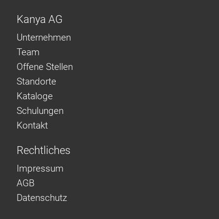
Kanya AG
Unternehmen
Team
Offene Stellen
Standorte
Kataloge
Schulungen
Kontakt
Rechtliches
Impressum
AGB
Datenschutz