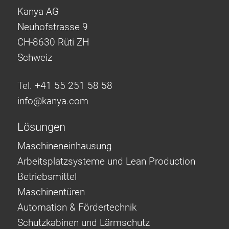
Kanya AG
Neuhofstrasse 9
CH-8630 Rüti ZH
Schweiz
Tel. +41 55 251 58 58
info@
kanya.com
Lösungen
Maschineneinhausung
Arbeitsplatzsysteme und Lean Production
Betriebsmittel
Maschinentüren
Automation & Fördertechnik
Schutzkabinen und Lärmschutz