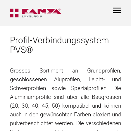
TOGGL
NAVIGA
Profil-Verbindungssystem
PVS®
Grosses Sortiment an Grundprofilen,
geschlossenen Aluprofilen, Leicht- und
Schwerprofilen sowie Spezialprofilen. Die
Aluminiumprofile sind über alle Baugrössen
(20, 30, 40, 45, 50) kompatibel und können
auch in den gewünschten Farben eloxiert und
pulverbeschichtet werden. Die verschiedenen