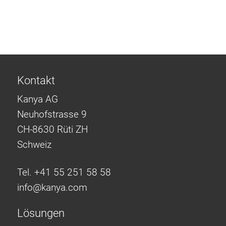
Kontakt
Kanya AG
Neuhofstrasse 9
CH-8630 Rüti ZH
Schweiz
Tel. +41 55 251 58 58
info@
kanya.com
Lösungen