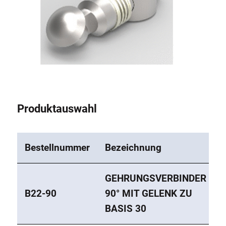
Rollbahnsystem
Produktauswahl
Bestellnummer
Bezeichnung
GEHRUNGSVERBINDER
B22-90
90° MIT GELENK ZU
BASIS 30