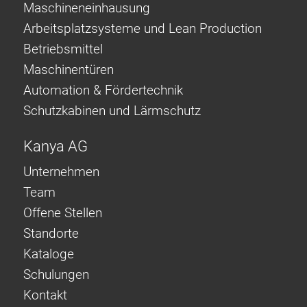
Maschineneinhausung
Arbeitsplatzsysteme und Lean Production
Betriebsmittel
Maschinentüren
Automation & Fördertechnik
Schutzkabinen und Lärmschutz
Kanya AG
Unternehmen
Team
Offene Stellen
Standorte
Kataloge
Schulungen
Kontakt