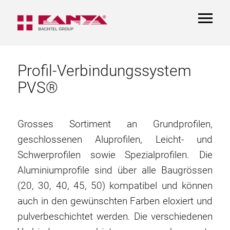
TOGGL
NAVIGA
Profil-Verbindungssystem
PVS®
Grosses Sortiment an Grundprofilen,
geschlossenen Aluprofilen, Leicht- und
Schwerprofilen sowie Spezialprofilen. Die
Aluminiumprofile sind über alle Baugrössen
(20, 30, 40, 45, 50) kompatibel und können
auch in den gewünschten Farben eloxiert und
pulverbeschichtet werden. Die verschiedenen