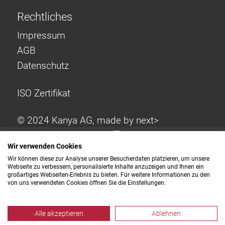
Rechtliches
Impressum
AGB
Datenschutz
ISO Zertifikat
© 2024 Kanya AG, made by
next>
Wir verwenden Cookies
Wir können diese zur Analyse unserer Besucherdaten platzieren, um unsere
Webseite zu verbessern, personalisierte Inhalte anzuzeigen und Ihnen ein
großartiges Webseiten-Erlebnis zu bieten. Für weitere Informationen zu den
von uns verwendeten Cookies öffnen Sie die Einstellungen.
Alle akzeptieren
Ablehnen