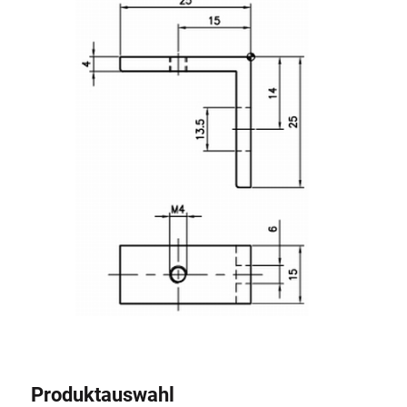
Rollbahnsystem
Produktauswahl