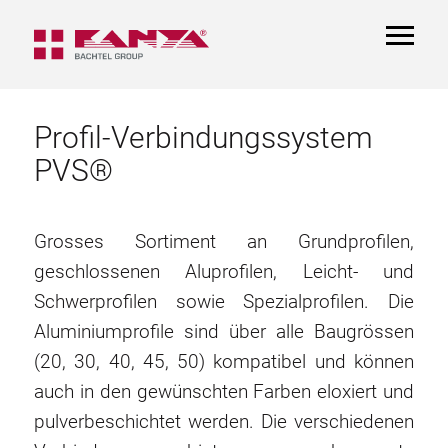
TOGGL
NAVIGA
Profil-Verbindungssystem
PVS®
Grosses Sortiment an Grundprofilen,
geschlossenen Aluprofilen, Leicht- und
Schwerprofilen sowie Spezialprofilen. Die
Aluminiumprofile sind über alle Baugrössen
(20, 30, 40, 45, 50) kompatibel und können
auch in den gewünschten Farben eloxiert und
pulverbeschichtet werden. Die verschiedenen