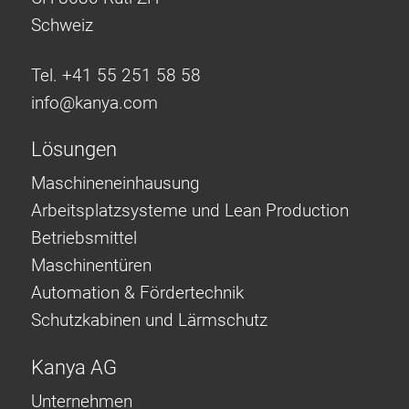
Schweiz
Tel. +41 55 251 58 58
info@
kanya.com
Lösungen
Maschineneinhausung
Arbeitsplatzsysteme und Lean Production
Betriebsmittel
Maschinentüren
Automation & Fördertechnik
Schutzkabinen und Lärmschutz
Kanya AG
Unternehmen