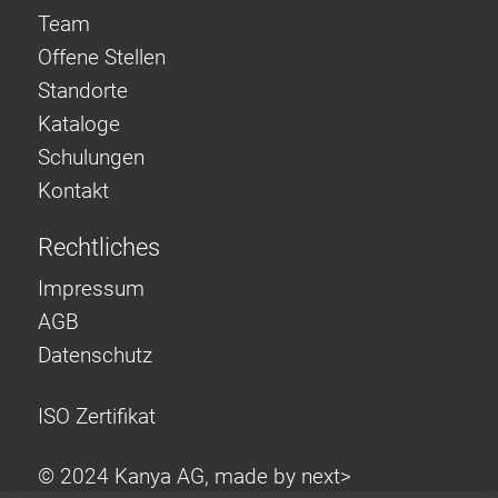
Team
Offene Stellen
Standorte
Kataloge
Schulungen
Kontakt
Rechtliches
Impressum
AGB
Datenschutz
ISO Zertifikat
© 2024 Kanya AG, made by
next>