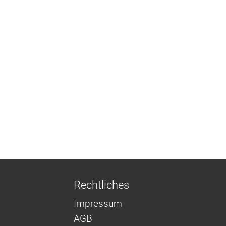
Rechtliches
Impressum
AGB