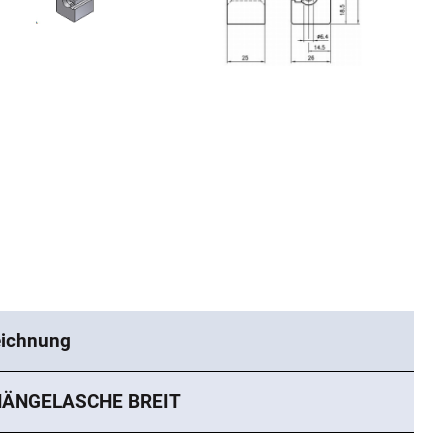
ichnung
HÄNGELASCHE BREIT