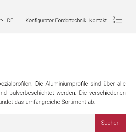
Konfigurator Fördertechnik
Kontakt
DE
zialprofilen. Die Aluminiumprofile sind über alle
nd pulverbeschichtet werden. Die verschiedenen
rundet das umfangreiche Sortiment ab.