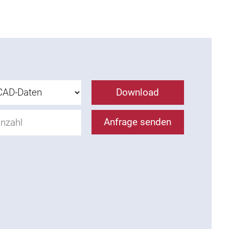
Download
Anfrage senden