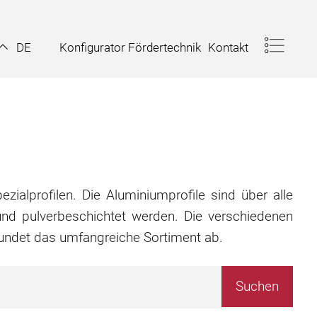
Konfigurator Fördertechnik
Kontakt
DE
zialprofilen. Die Aluminiumprofile sind über alle
nd pulverbeschichtet werden. Die verschiedenen
rundet das umfangreiche Sortiment ab.