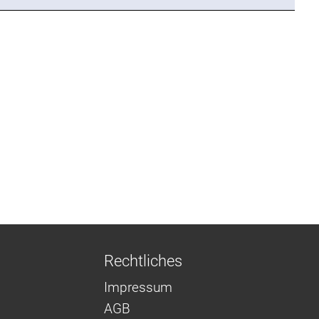
Rechtliches
Impressum
AGB