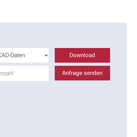
Download
Anfrage senden