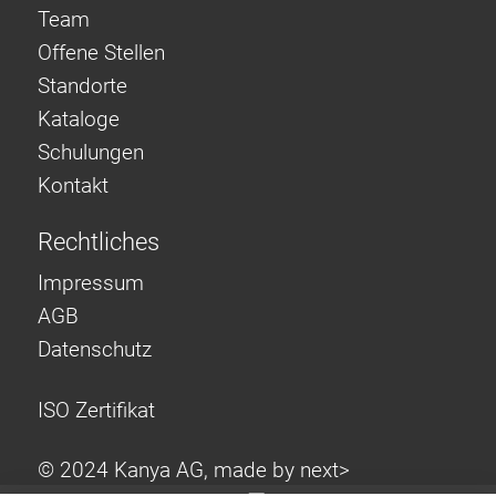
Team
Offene Stellen
Standorte
Kataloge
Schulungen
Kontakt
Rechtliches
Impressum
AGB
Datenschutz
ISO Zertifikat
© 2024 Kanya AG, made by
next>