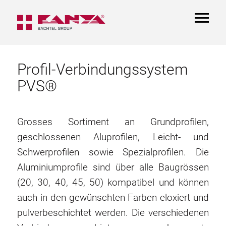
TOGGL
NAVIGA
Profil-Verbindungssystem
PVS®
Grosses Sortiment an Grundprofilen,
geschlossenen Aluprofilen, Leicht- und
Schwerprofilen sowie Spezialprofilen. Die
Aluminiumprofile sind über alle Baugrössen
(20, 30, 40, 45, 50) kompatibel und können
auch in den gewünschten Farben eloxiert und
pulverbeschichtet werden. Die verschiedenen