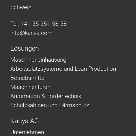
Schweiz
Tel. +41 55 251 58 58
info@
kanya.com
Lösungen
Maschineneinhausung
Arbeitsplatzsysteme und Lean Production
Betriebsmittel
Maschinentüren
Automation & Fördertechnik
Schutzkabinen und Lärmschutz
Kanya AG
Unternehmen