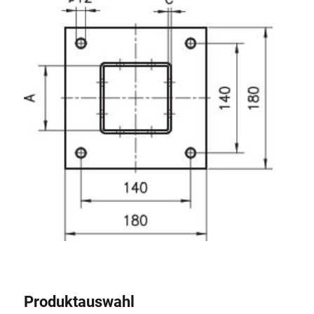
Produktauswahl