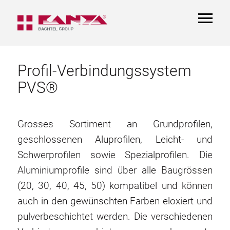
TOGGL
NAVIGA
Profil-Verbindungssystem
PVS®
Grosses Sortiment an Grundprofilen,
geschlossenen Aluprofilen, Leicht- und
Schwerprofilen sowie Spezialprofilen. Die
Aluminiumprofile sind über alle Baugrössen
(20, 30, 40, 45, 50) kompatibel und können
auch in den gewünschten Farben eloxiert und
pulverbeschichtet werden. Die verschiedenen