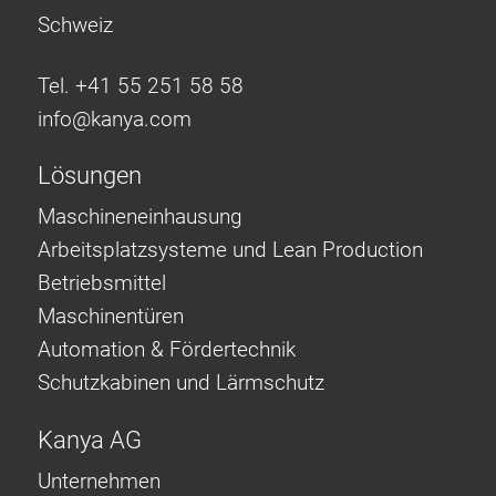
Schweiz
Tel. +41 55 251 58 58
info@
kanya.com
Lösungen
Maschineneinhausung
Arbeitsplatzsysteme und Lean Production
Betriebsmittel
Maschinentüren
Automation & Fördertechnik
Schutzkabinen und Lärmschutz
Kanya AG
Unternehmen