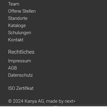
Team
Offene Stellen
Standorte
Kataloge
Schulungen
Kontakt
Rechtliches
Impressum
AGB
Datenschutz
ISO Zertifikat
© 2024 Kanya AG, made by
next>