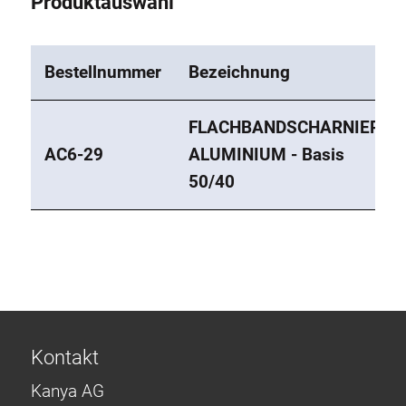
Produktauswahl
Bestellnummer
Bezeichnung
FLACHBANDSCHARNIER
AC6-29
ALUMINIUM - Basis
50/40
Kontakt
Kanya AG