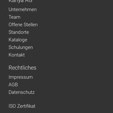
Kanya AG
Unternehmen
Team
Offene Stellen
Standorte
Kataloge
Schulungen
Kontakt
Rechtliches
Impressum
AGB
Datenschutz
ISO Zertifikat