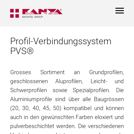
TOGGL
NAVIGA
Profil-Verbindungssystem
PVS®
Grosses Sortiment an Grundprofilen,
geschlossenen Aluprofilen, Leicht- und
Schwerprofilen sowie Spezialprofilen. Die
Aluminiumprofile sind über alle Baugrössen
(20, 30, 40, 45, 50) kompatibel und können
auch in den gewünschten Farben eloxiert und
pulverbeschichtet werden. Die verschiedenen