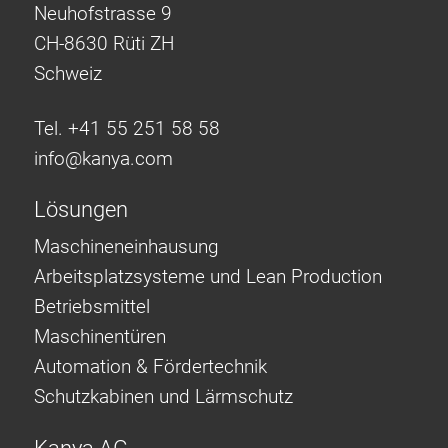
Neuhofstrasse 9
CH-8630 Rüti ZH
Schweiz
Tel. +41 55 251 58 58
info@
kanya.com
Lösungen
Maschineneinhausung
Arbeitsplatzsysteme und Lean Production
Betriebsmittel
Maschinentüren
Automation & Fördertechnik
Schutzkabinen und Lärmschutz