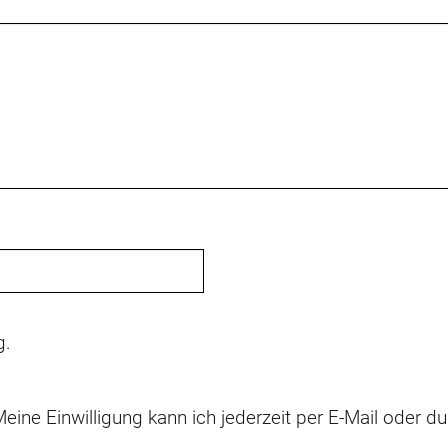
g
.
eine Einwilligung kann ich jederzeit per E-Mail oder 