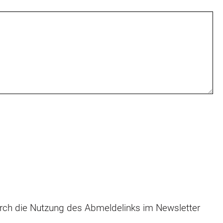
durch die Nutzung des Abmeldelinks im Newsletter