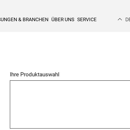
SUNGEN & BRANCHEN
ÜBER UNS
SERVICE
D
Ihre Produktauswahl