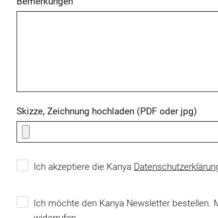
Bemerkungen
Skizze, Zeichnung hochladen (PDF oder jpg)
Ich akzeptiere die Kanya
Datenschutzerklärun
Ich möchte den Kanya Newsletter bestellen. M
widerrufen.