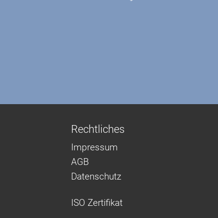
Rechtliches
Impressum
AGB
Datenschutz
ISO Zertifikat