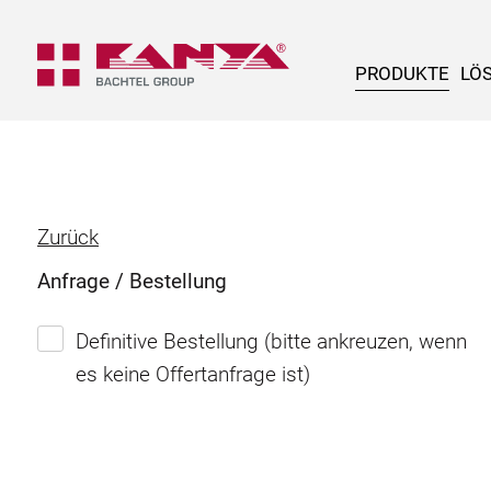
PRODUKTE
LÖ
Zurück
Anfrage / Bestellung
Definitive Bestellung (bitte ankreuzen, wenn
es keine Offertanfrage ist)