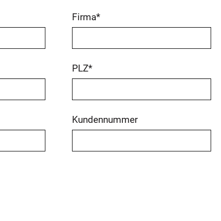
Firma
*
PLZ
*
Kundennummer