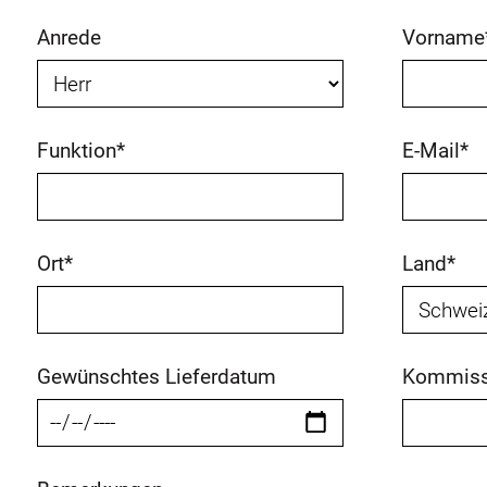
Anrede
Vorname
Funktion
*
E-Mail
*
Ort
*
Land
*
Gewünschtes Lieferdatum
Kommiss