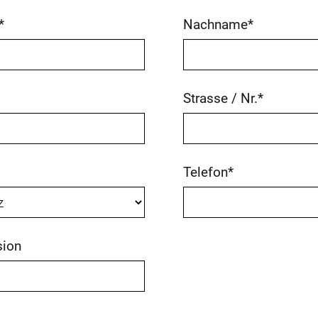
*
Nachname
*
Strasse / Nr.
*
Telefon
*
ion