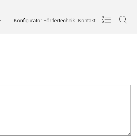
Konfigurator Fördertechnik
Kontakt
E