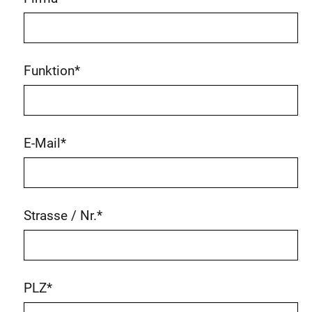
Funktion
*
E-Mail
*
Strasse / Nr.
*
PLZ
*