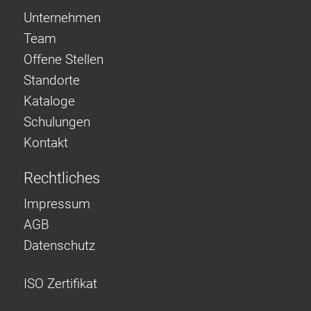
Unternehmen
Team
Offene Stellen
Standorte
Kataloge
Schulungen
Kontakt
Rechtliches
Impressum
AGB
Datenschutz
ISO Zertifikat