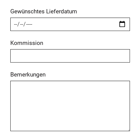
Gewünschtes Lieferdatum
Kommission
Bemerkungen