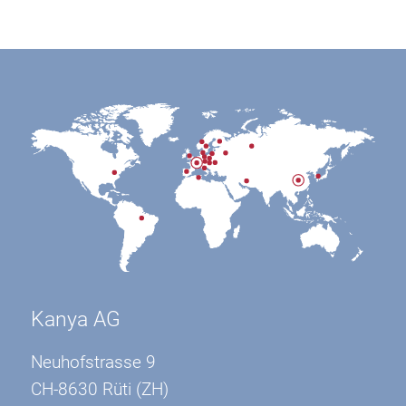
Kanya AG
Neuhofstrasse 9
CH-8630 Rüti (ZH)