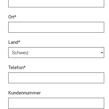
Ort
*
Land
*
Telefon
*
Kundennummer