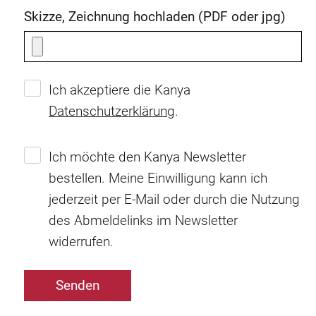
Skizze, Zeichnung hochladen (PDF oder jpg)
Ich akzeptiere die Kanya
Datenschutzerklärung
.
Ich möchte den Kanya Newsletter
bestellen. Meine Einwilligung kann ich
jederzeit per E-Mail oder durch die Nutzung
des Abmeldelinks im Newsletter
widerrufen.