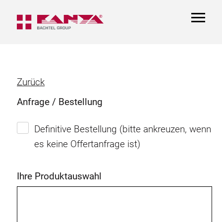
TOGGL
NAVIGA
Zurück
Anfrage / Bestellung
Definitive Bestellung (bitte ankreuzen, wenn
es keine Offertanfrage ist)
Ihre Produktauswahl