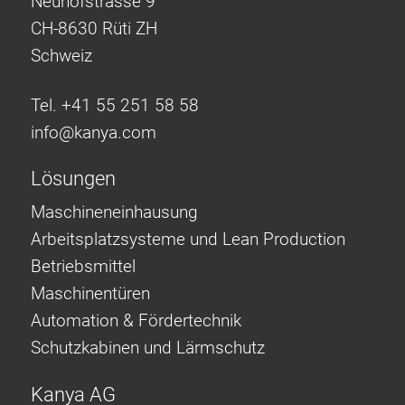
Neuhofstrasse 9
CH-8630 Rüti ZH
Schweiz
Tel. +41 55 251 58 58
info@
kanya.com
Lösungen
Maschineneinhausung
Arbeitsplatzsysteme und Lean Production
Betriebsmittel
Maschinentüren
Automation & Fördertechnik
Schutzkabinen und Lärmschutz
Kanya AG