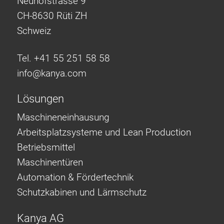
Neuhofstrasse 9
CH-8630 Rüti ZH
Schweiz
Tel. +41 55 251 58 58
info@
kanya.com
Lösungen
Maschineneinhausung
Arbeitsplatzsysteme und Lean Production
Betriebsmittel
Maschinentüren
Automation & Fördertechnik
Schutzkabinen und Lärmschutz
Kanya AG