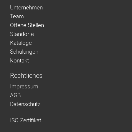
Unternehmen
Team
Offene Stellen
Standorte
Kataloge
Schulungen
Kontakt
Rechtliches
Impressum
AGB
Datenschutz
ISO Zertifikat