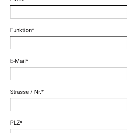
Funktion
*
E-Mail
*
Strasse / Nr.
*
PLZ
*