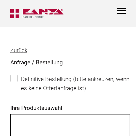
TOGGL
NAVIGA
Zurück
Anfrage / Bestellung
Definitive Bestellung (bitte ankreuzen, wenn
es keine Offertanfrage ist)
Ihre Produktauswahl