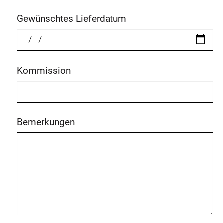
Gewünschtes Lieferdatum
Kommission
Bemerkungen