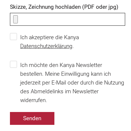
Skizze, Zeichnung hochladen (PDF oder jpg)
Ich akzeptiere die Kanya
Datenschutzerklärung
.
Ich möchte den Kanya Newsletter
bestellen. Meine Einwilligung kann ich
jederzeit per E-Mail oder durch die Nutzung
des Abmeldelinks im Newsletter
widerrufen.