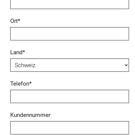
Ort
*
Land
*
Telefon
*
Kundennummer