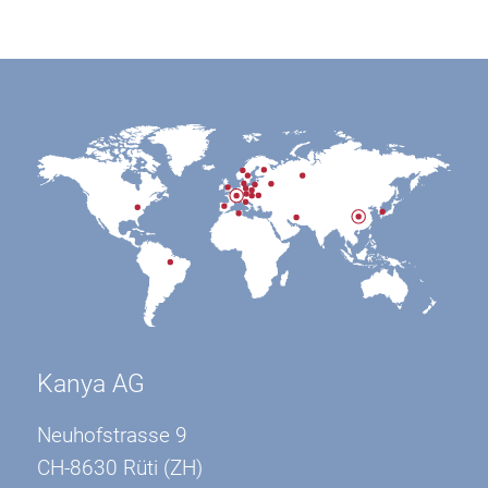
Kanya AG
Neuhofstrasse 9
CH-8630 Rüti (ZH)