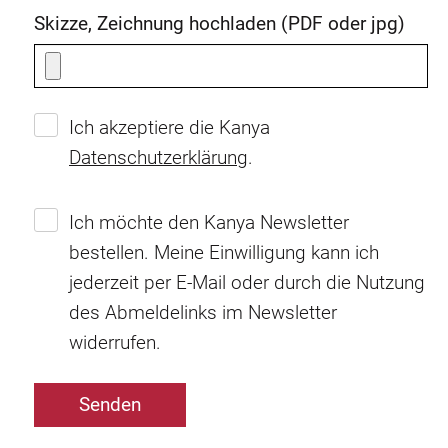
Skizze, Zeichnung hochladen (PDF oder jpg)
Ich akzeptiere die Kanya
Datenschutzerklärung
.
Ich möchte den Kanya Newsletter
bestellen. Meine Einwilligung kann ich
jederzeit per E-Mail oder durch die Nutzung
des Abmeldelinks im Newsletter
widerrufen.