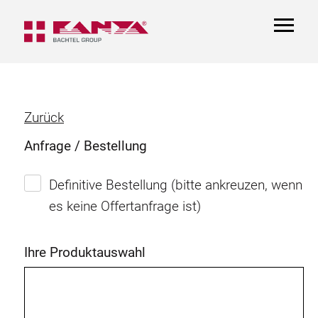
TOGGL
NAVIGA
Zurück
Anfrage / Bestellung
Definitive Bestellung (bitte ankreuzen, wenn
es keine Offertanfrage ist)
Ihre Produktauswahl