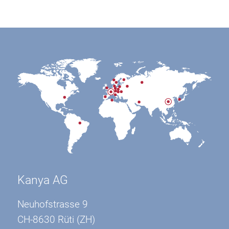
Kanya AG
Neuhofstrasse 9
CH-8630 Rüti (ZH)