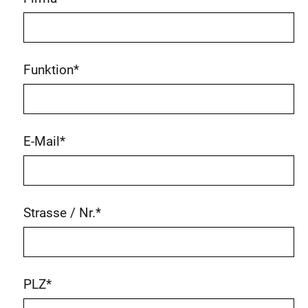
Funktion
*
E-Mail
*
Strasse / Nr.
*
PLZ
*