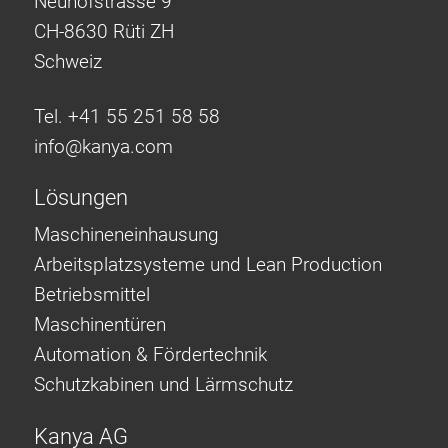
Neuhofstrasse 9
CH-8630 Rüti ZH
Schweiz
Tel. +41 55 251 58 58
info@
kanya.com
Lösungen
Maschineneinhausung
Arbeitsplatzsysteme und Lean Production
Betriebsmittel
Maschinentüren
Automation & Fördertechnik
Schutzkabinen und Lärmschutz
Kanya AG