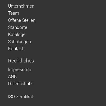
Unternehmen
Team
Offene Stellen
Standorte
Kataloge
Schulungen
Kontakt
Rechtliches
Impressum
AGB
Datenschutz
ISO Zertifikat