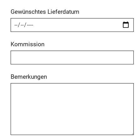
Gewünschtes Lieferdatum
Kommission
Bemerkungen