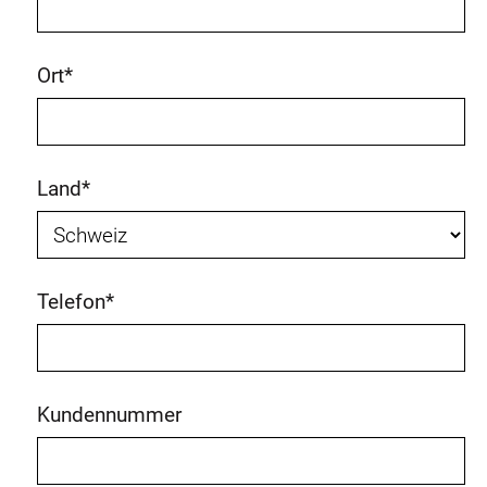
Ort
*
Land
*
Telefon
*
Kundennummer