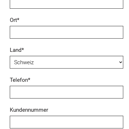
Ort
*
Land
*
Telefon
*
Kundennummer