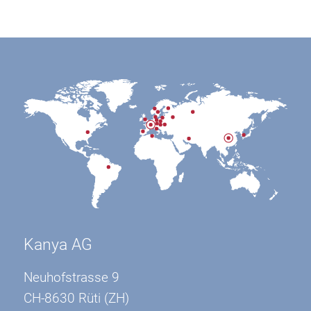
Kanya AG
Neuhofstrasse 9
CH-8630 Rüti (ZH)