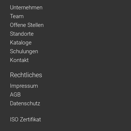
Unternehmen
Team
Offene Stellen
Standorte
Kataloge
Schulungen
Kontakt
Rechtliches
Impressum
AGB
Datenschutz
ISO Zertifikat