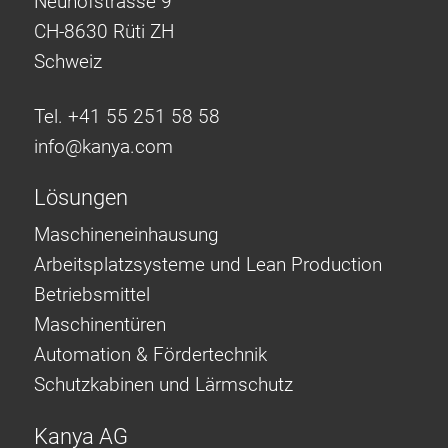
Neuhofstrasse 9
CH-8630 Rüti ZH
Schweiz
Tel. +41 55 251 58 58
info@
kanya.com
Lösungen
Maschineneinhausung
Arbeitsplatzsysteme und Lean Production
Betriebsmittel
Maschinentüren
Automation & Fördertechnik
Schutzkabinen und Lärmschutz
Kanya AG