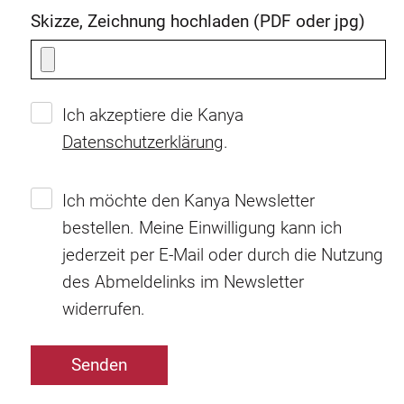
Skizze, Zeichnung hochladen (PDF oder jpg)
Ich akzeptiere die Kanya
Datenschutzerklärung
.
Ich möchte den Kanya Newsletter
bestellen. Meine Einwilligung kann ich
jederzeit per E-Mail oder durch die Nutzung
des Abmeldelinks im Newsletter
widerrufen.