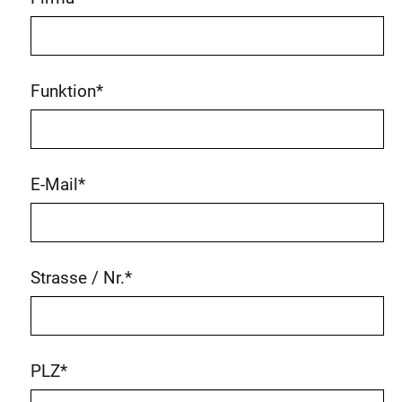
Funktion
*
E-Mail
*
Strasse / Nr.
*
PLZ
*