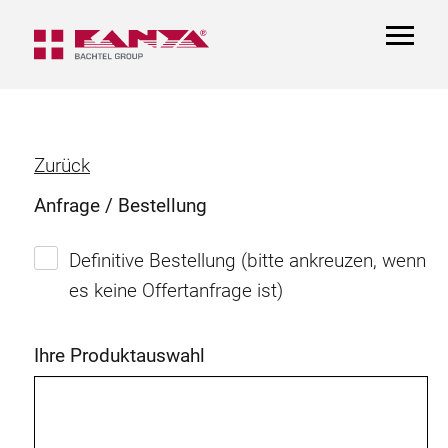
TOGGL
NAVIGA
Zurück
Anfrage / Bestellung
Definitive Bestellung (bitte ankreuzen, wenn
es keine Offertanfrage ist)
Ihre Produktauswahl