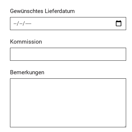
Gewünschtes Lieferdatum
Kommission
Bemerkungen