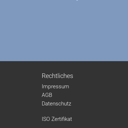
Rechtliches
Impressum
AGB
Datenschutz
ISO Zertifikat