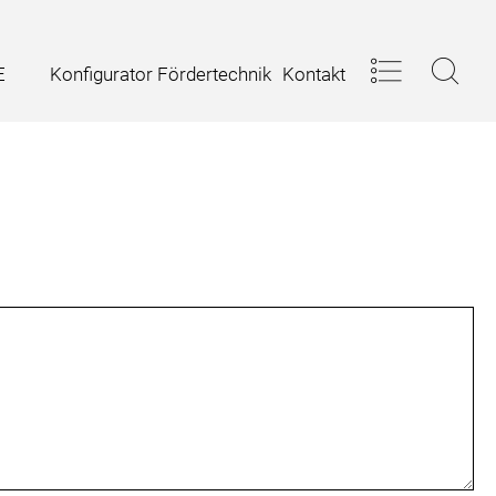
Konfigurator Fördertechnik
Kontakt
E