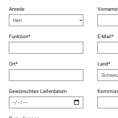
Anrede
Vorname
Funktion
*
E-Mail
*
Ort
*
Land
*
Gewünschtes Lieferdatum
Kommiss