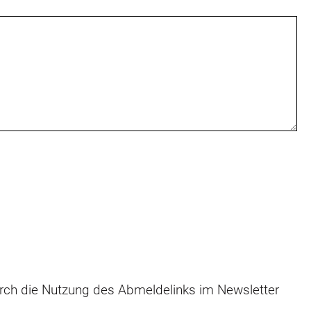
durch die Nutzung des Abmeldelinks im Newsletter