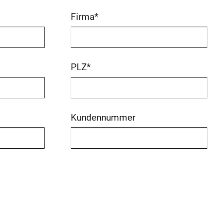
Firma
*
PLZ
*
Kundennummer