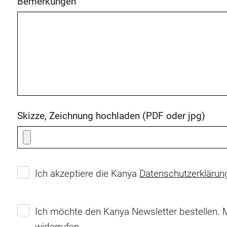
Bemerkungen
Skizze, Zeichnung hochladen (PDF oder jpg)
Ich akzeptiere die Kanya
Datenschutzerklärun
Ich möchte den Kanya Newsletter bestellen. M
widerrufen.