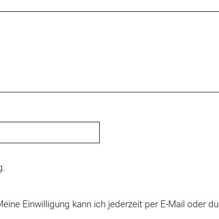
g
.
eine Einwilligung kann ich jederzeit per E-Mail oder 