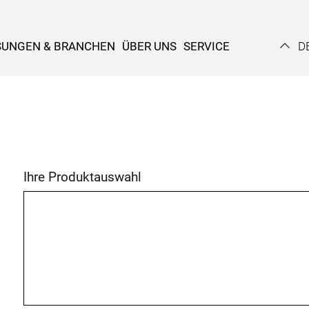
SUNGEN & BRANCHEN
ÜBER UNS
SERVICE
D
Ihre Produktauswahl