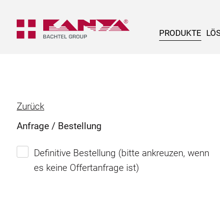
PRODUKTE
LÖ
Zurück
Anfrage / Bestellung
Definitive Bestellung (bitte ankreuzen, wenn
es keine Offertanfrage ist)