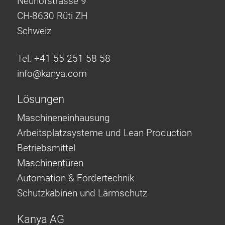
Neuhofstrasse 9
CH-8630 Rüti ZH
Schweiz
Tel. +41 55 251 58 58
info@
kanya.com
Lösungen
Maschineneinhausung
Arbeitsplatzsysteme und Lean Production
Betriebsmittel
Maschinentüren
Automation & Fördertechnik
Schutzkabinen und Lärmschutz
Kanya AG