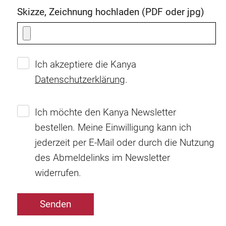
Skizze, Zeichnung hochladen (PDF oder jpg)
Ich akzeptiere die Kanya
Datenschutzerklärung
.
Ich möchte den Kanya Newsletter
bestellen. Meine Einwilligung kann ich
jederzeit per E-Mail oder durch die Nutzung
des Abmeldelinks im Newsletter
widerrufen.