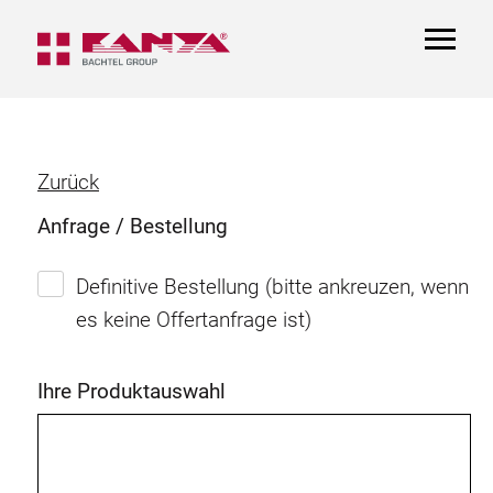
TOGGL
NAVIGA
Zurück
Anfrage / Bestellung
Definitive Bestellung (bitte ankreuzen, wenn
es keine Offertanfrage ist)
Ihre Produktauswahl