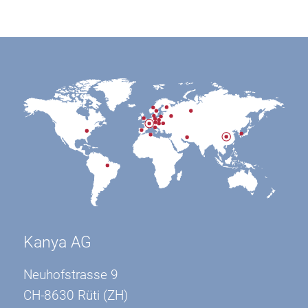
Kanya AG
Neuhofstrasse 9
CH-8630 Rüti (ZH)