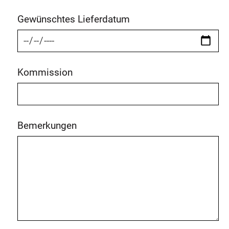
Gewünschtes Lieferdatum
Kommission
Bemerkungen