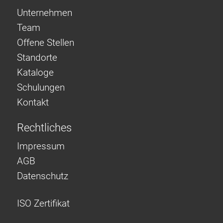
Unternehmen
Team
Offene Stellen
Standorte
Kataloge
Schulungen
Kontakt
Rechtliches
Impressum
AGB
Datenschutz
ISO Zertifikat