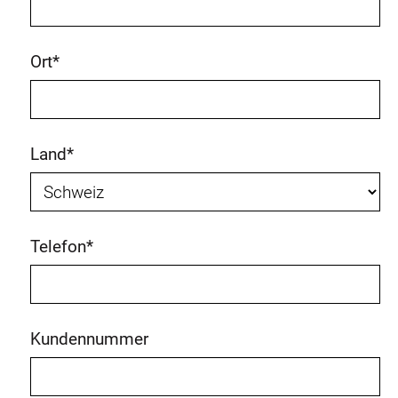
Ort
*
Land
*
Telefon
*
Kundennummer