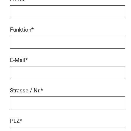
Funktion
*
E-Mail
*
Strasse / Nr.
*
PLZ
*