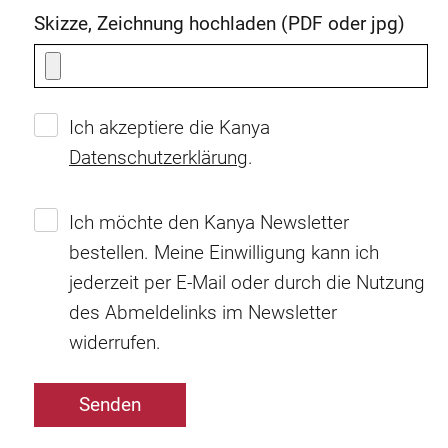
Skizze, Zeichnung hochladen (PDF oder jpg)
Ich akzeptiere die Kanya
Datenschutzerklärung
.
Ich möchte den Kanya Newsletter
bestellen. Meine Einwilligung kann ich
jederzeit per E-Mail oder durch die Nutzung
des Abmeldelinks im Newsletter
widerrufen.