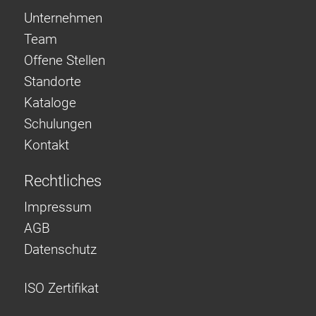
Unternehmen
Team
Offene Stellen
Standorte
Kataloge
Schulungen
Kontakt
Rechtliches
Impressum
AGB
Datenschutz
ISO Zertifikat