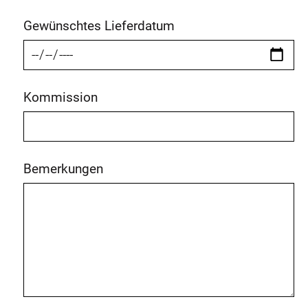
Gewünschtes Lieferdatum
Kommission
Bemerkungen