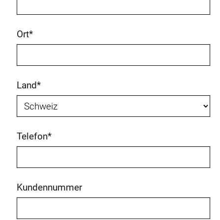
Ort
*
Land
*
Telefon
*
Kundennummer