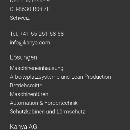
Neuhofstrasse 9
CH-8630 Rüti ZH
Schweiz
Tel. +41 55 251 58 58
info@
kanya.com
Lösungen
Maschineneinhausung
Arbeitsplatzsysteme und Lean Production
Betriebsmittel
Maschinentüren
Automation & Fördertechnik
Schutzkabinen und Lärmschutz
Kanya AG