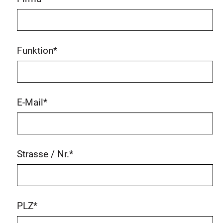
Funktion
*
E-Mail
*
Strasse / Nr.
*
PLZ
*