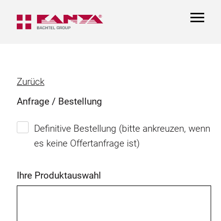
TOGGL
NAVIGA
Zurück
Anfrage / Bestellung
Definitive Bestellung (bitte ankreuzen, wenn
es keine Offertanfrage ist)
Ihre Produktauswahl