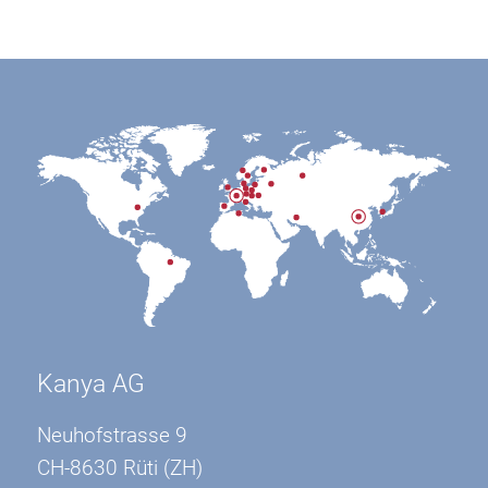
Kanya AG
Neuhofstrasse 9
CH-8630 Rüti (ZH)