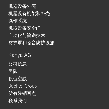
机器设备外壳
机器设备机架和外壳
操作系统
机器设备安全门
自动化与输送技术
防护罩和噪音防护设施
Kanya AG
公司信息
团队
职位空缺
Bachtel Group
所有经销网点
联系我们