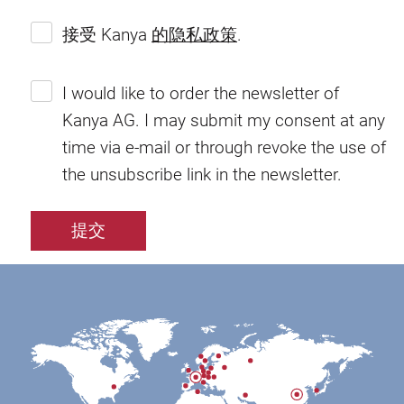
接受 Kanya
的隐私政策
.
I would like to order the newsletter of
Kanya AG. I may submit my consent at any
time via e-mail or through revoke the use of
the unsubscribe link in the newsletter.