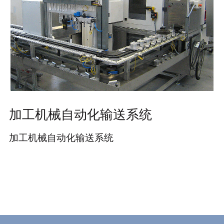
加工机械自动化输送系统
加工机械自动化输送系统