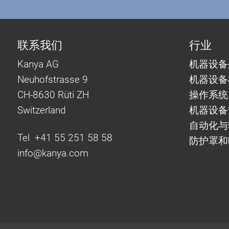
联系我们
行业
Kanya AG
机器设备
Neuhofstrasse 9
机器设备
CH-8630 Rüti ZH
操作系统
Switzerland
机器设备
自动化
Tel +41 55 251 58 58
防护罩和
info@
kanya.com