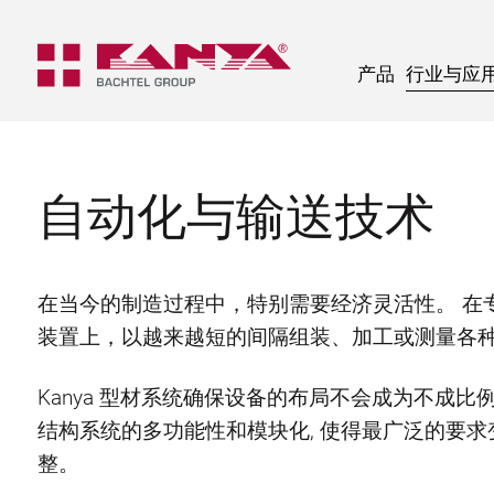
产品
行业与应
自动化与输送技术
在当今的制造过程中，特别需要经济灵活性。 在
装置上，以越来越短的间隔组装、加工或测量各
Kanya 型材系统确保设备的布局不会成为不成
结构系统的多功能性和模块化, 使得最广泛的要
整。