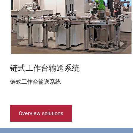
链式工作台输送系统
链式工作台输送系统
Overview solutions