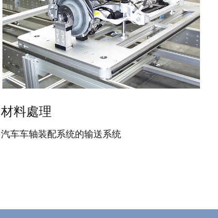
材料處理
汽车车轴装配系统的输送系统