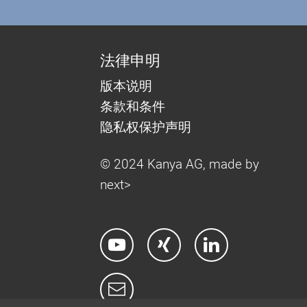
法律申明
版本说明
条款和条件
隐私权保护声明
© 2024 Kanya AG, made by
next>