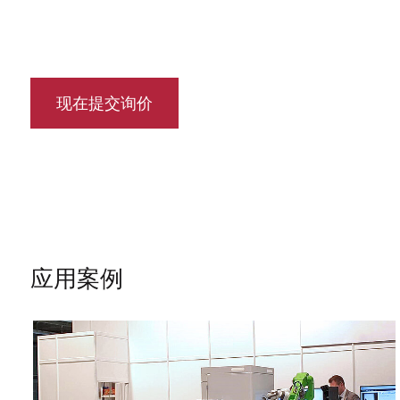
现在提交询价
应用案例