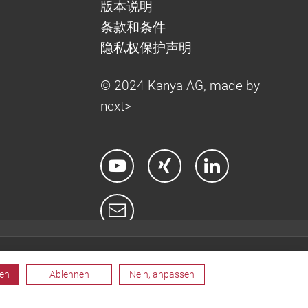
版本说明
条款和条件
隐私权保护声明
© 2024 Kanya AG, made by
next>
ren
Ablehnen
Nein, anpassen