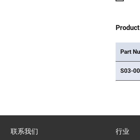
Product
Part N
S03-00
联系我们
行业