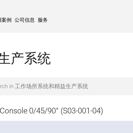
用案例
公司信息
服务
生产系统
Console 0/45/90° (S03-001-04)