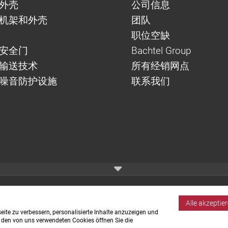
外壳
公司信息
机架和外壳
团队
职位空缺
安全门
Bachtel Group
与输送技术
所有经销网点
噪音防护设施
联系我们
Alle akzeptie
ite zu verbessern, personalisierte Inhalte anzuzeigen und
u den von uns verwendeten Cookies öffnen Sie die