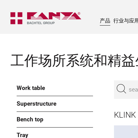
产品
行业与应
工作场所系统和精益
Work table
Superstructure
KLINK 
Bench top
Tray