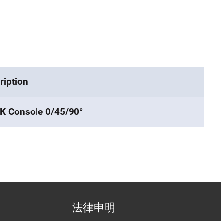
ription
K Console 0/45/90°
法律申明