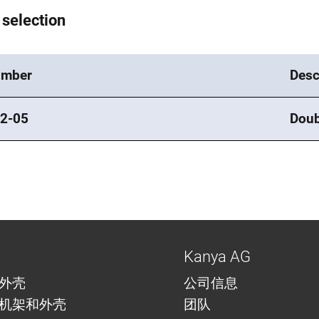
 selection
umber
Desc
2-05
Doub
Kanya AG
外壳
公司信息
机架和外壳
团队