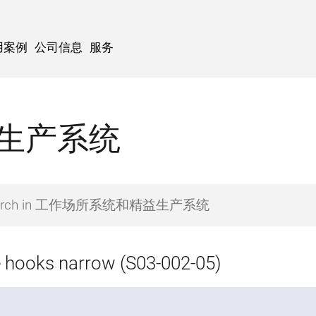
用案例
公司信息
服务
生产系统
 hooks narrow (S03-002-05)