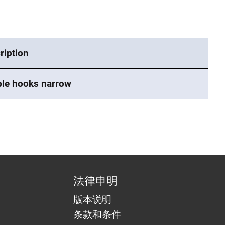
ription
le hooks narrow
法律申明
版本说明
条款和条件