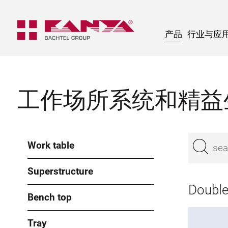
产品
行业与应
工作场所系统和精益
Work table
Superstructure
Double
Bench top
Tray