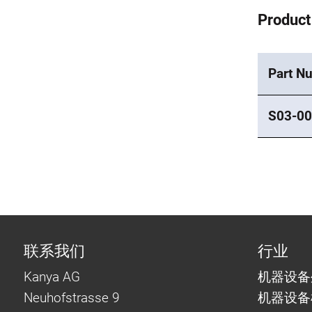
Product
Part N
S03-00
联系我们
行业
Kanya AG
机器设备
Neuhofstrasse 9
机器设备