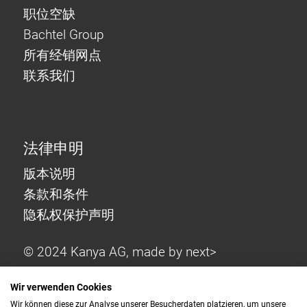
职位空缺
Bachtel Group
所有经销网点
联系我们
法律申明
版本说明
条款和条件
隐私权保护声明
© 2024 Kanya AG, made by
next>
Wir verwenden Cookies
Wir können diese zur Analyse unserer Besucherdaten platzieren, um unsere