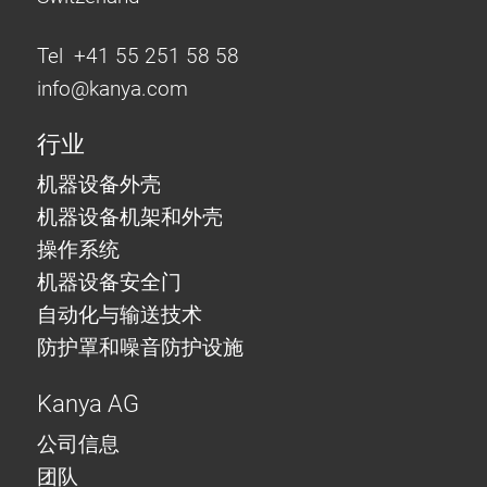
Tel +41 55 251 58 58
info@
kanya.com
行业
机器设备外壳
机器设备机架和外壳
操作系统
机器设备安全门
自动化与输送技术
防护罩和噪音防护设施
Kanya AG
公司信息
团队