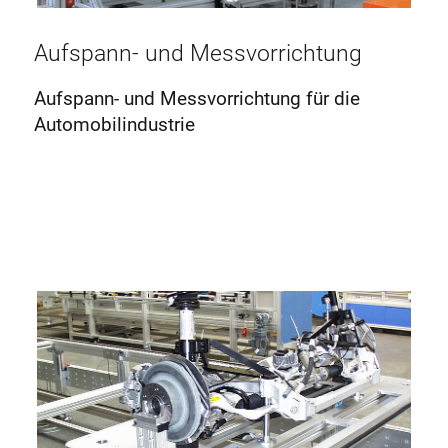
Aufspann- und Messvorrichtung
Aufspann- und Messvorrichtung für die
Automobilindustrie