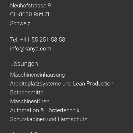
Neuhofstrasse 9
CH-8630 Rüti ZH
Schweiz
Tel. +41 55 251 58 58
info@
kanya.com
Lösungen
Maschineneinhausung
Arbeitsplatzsysteme und Lean Production
Betriebsmittel
Maschinentüren
Automation & Fördertechnik
Schutzkabinen und Lärmschutz