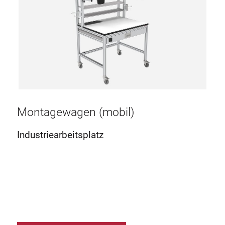
Montagewagen (mobil)
Industriearbeitsplatz