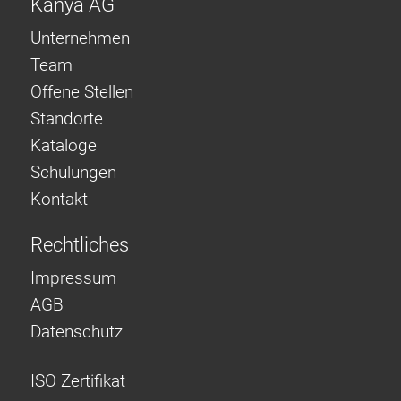
Kanya AG
Unternehmen
Team
Offene Stellen
Standorte
Kataloge
Schulungen
Kontakt
Rechtliches
Impressum
AGB
Datenschutz
ISO Zertifikat