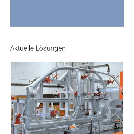
Aktuelle Lösungen