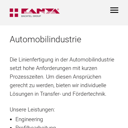
TOGGL
NAVIGA
Automobilindustrie
Die Linienfertigung in der Automobilindustrie
setzt hohe Anforderungen mit kurzen
Prozesszeiten. Um diesen Ansprüchen
gerecht zu werden, bieten wir individuelle
Lösungen in Transfer- und Fördertechnik.
Unsere Leistungen:
Engineering
Profilbearbeitung