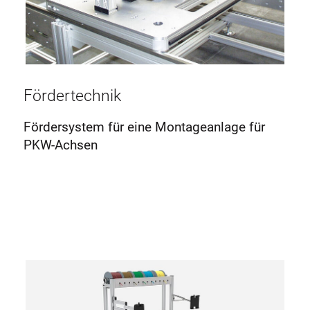
Fördertechnik
Fördersystem für eine Montageanlage für
PKW-Achsen