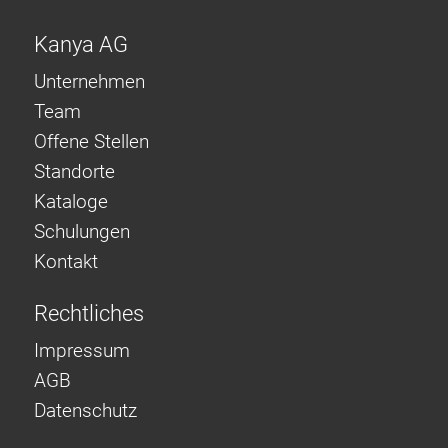
Kanya AG
Unternehmen
Team
Offene Stellen
Standorte
Kataloge
Schulungen
Kontakt
Rechtliches
Impressum
AGB
Datenschutz