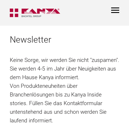
TOGGL
NAVIGA
Newsletter
Keine Sorge, wir werden Sie nicht "zuspamen".
Sie werden 4-5 im Jahr über Neuigkeiten aus
dem Hause Kanya informiert.
Von Produkteneuheiten über
Branchenlösungen bis zu Kanya Inside
stories. Füllen Sie das Kontaktformular
untenstehend aus und schon werden Sie
laufend informiert.