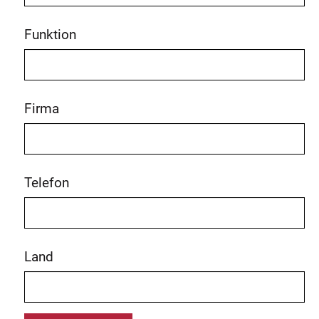
Funktion
Firma
Telefon
Land