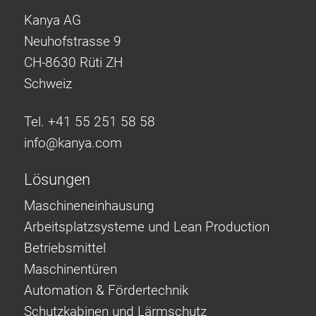
Kanya AG
Neuhofstrasse 9
CH-8630 Rüti ZH
Schweiz
Tel. +41 55 251 58 58
info@
kanya.com
Lösungen
Maschineneinhausung
Arbeitsplatzsysteme und Lean Production
Betriebsmittel
Maschinentüren
Automation & Fördertechnik
Schutzkabinen und Lärmschutz