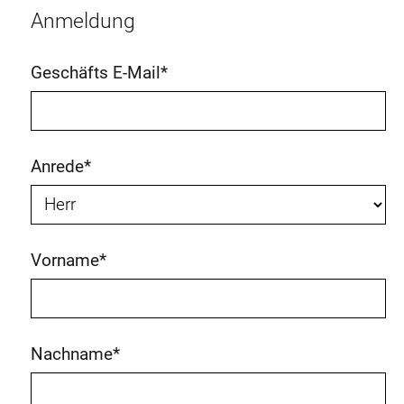
Anmeldung
Geschäfts E-Mail
*
Anrede
*
Vorname
*
Nachname
*