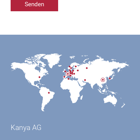
Kanya AG