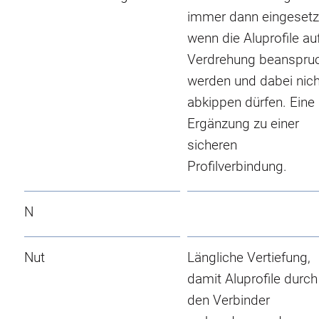
immer dann eingesetz
wenn die Aluprofile au
Verdrehung beanspru
werden und dabei nich
abkippen dürfen. Eine
Ergänzung zu einer
sicheren
Profilverbindung.
N
Nut
Längliche Vertiefung,
damit Aluprofile durch
den Verbinder