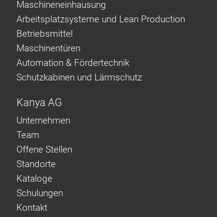
Maschineneinhausung
Arbeitsplatzsysteme und Lean Production
Betriebsmittel
Maschinentüren
Automation & Fördertechnik
Schutzkabinen und Lärmschutz
Kanya AG
Unternehmen
Team
Offene Stellen
Standorte
Kataloge
Schulungen
Kontakt