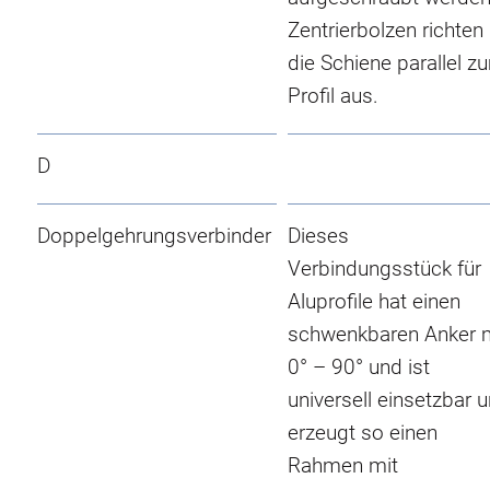
Zentrierbolzen richten
die Schiene parallel z
Profil aus.
D
Doppelgehrungsverbinder
Dieses
Verbindungsstück für
Aluprofile hat einen
schwenkbaren Anker 
0° – 90° und ist
universell einsetzbar 
erzeugt so einen
Rahmen mit