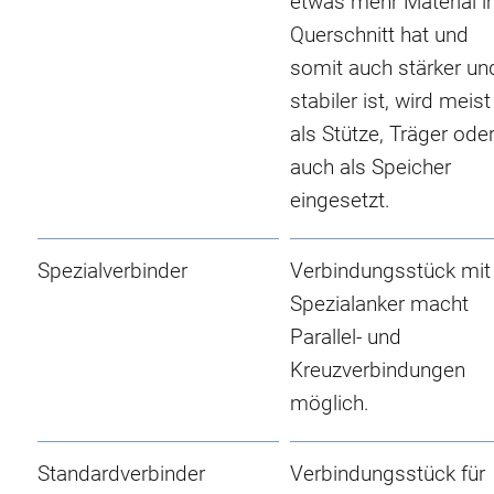
etwas mehr Material 
Querschnitt hat und
somit auch stärker un
stabiler ist, wird meist
als Stütze, Träger ode
auch als Speicher
eingesetzt.
Spezialverbinder
Verbindungsstück mit
Spezialanker macht
Parallel- und
Kreuzverbindungen
möglich.
Standardverbinder
Verbindungsstück für