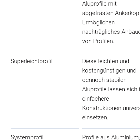
Aluprofile mit
abgefrästen Ankerkop
Ermöglichen
nachträgliches Anbau
von Profilen.
Superleichtprofil
Diese leichten und
kostengünstigen und
dennoch stabilen
Aluprofile lassen sich 
einfachere
Konstruktionen univers
einsetzen.
Systemprofil
Profile aus Aluminium,