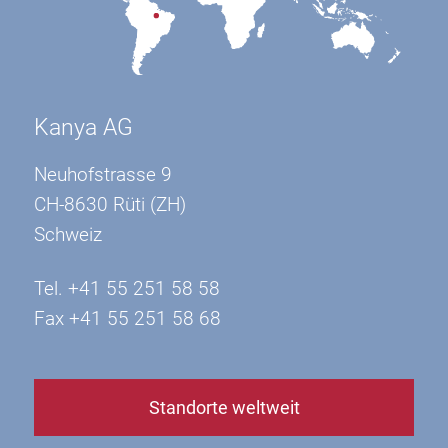
Kanya AG
Neuhofstrasse 9
CH-8630 Rüti (ZH)
Schweiz
Tel. +41 55 251 58 58
Fax +41 55 251 58 68
Standorte weltweit