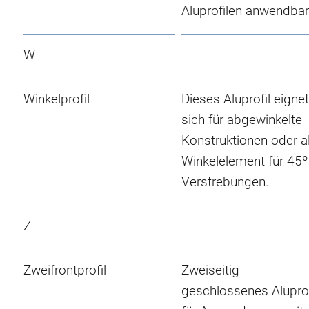
Aluprofilen anwendbar
W
Winkelprofil
Dieses Aluprofil eignet
sich für abgewinkelte
Konstruktionen oder a
Winkelelement für 45º
Verstrebungen.
Z
Zweifrontprofil
Zweiseitig
geschlossenes Aluprof