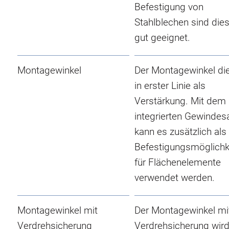
Befestigung von
Stahlblechen sind die
gut geeignet.
Montagewinkel
Der Montagewinkel di
in erster Linie als
Verstärkung. Mit dem
integrierten Gewindes
kann es zusätzlich als
Befestigungsmöglichk
für Flächenelemente
verwendet werden.
Montagewinkel mit
Der Montagewinkel mi
Verdrehsicherung
Verdrehsicherung wir