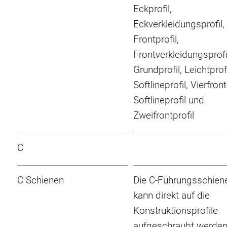
Eckprofil,
Eckverkleidungsprofil,
Frontprofil,
Frontverkleidungsprofi
Grundprofil, Leichtprofi
Softlineprofil, Vierfront
Softlineprofil und
Zweifrontprofil
C
C Schienen
Die C-Führungsschien
kann direkt auf die
Konstruktionsprofile
aufgeschraubt werden