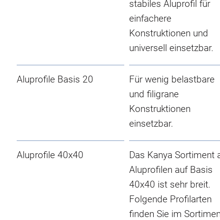
stabiles Aluprofil für
einfachere
Konstruktionen und
universell einsetzbar.
Aluprofile Basis 20
Für wenig belastbare
und filigrane
Konstruktionen
einsetzbar.
Aluprofile 40x40
Das Kanya Sortiment 
Aluprofilen auf Basis
40x40 ist sehr breit.
Folgende Profilarten
finden Sie im Sortimen