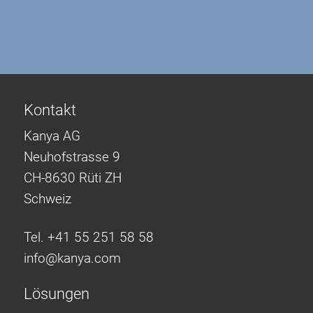
Kontakt
Kanya AG
Neuhofstrasse 9
CH-8630 Rüti ZH
Schweiz
Tel. +41 55 251 58 58
info@
kanya.com
Lösungen