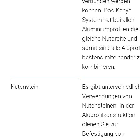
verbunden werden
können. Das Kanya
System hat bei allen
Aluminiumprofilen die
gleiche Nutbreite und
somit sind alle Aluprof
bestens miteinander 
kombinieren.
Nutenstein
Es gibt unterschiedlic
Verwendungen von
Nutensteinen. In der
Aluprofilkonstruktion
dienen Sie zur
Befestigung von