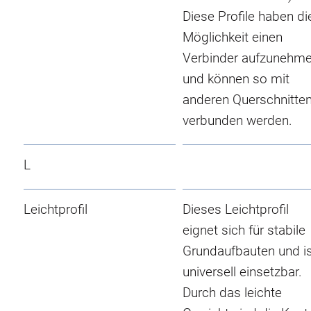
Diese Profile haben di
Möglichkeit einen
Verbinder aufzunehm
und können so mit
anderen Querschnitte
verbunden werden.
L
Leichtprofil
Dieses Leichtprofil
eignet sich für stabile
Grundaufbauten und i
universell einsetzbar.
Durch das leichte