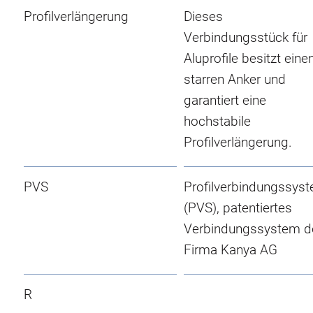
Profilverlängerung
Dieses
Verbindungsstück für
Aluprofile besitzt eine
starren Anker und
garantiert eine
hochstabile
Profilverlängerung.
PVS
Profilverbindungssys
(PVS), patentiertes
Verbindungssystem d
Firma Kanya AG
R