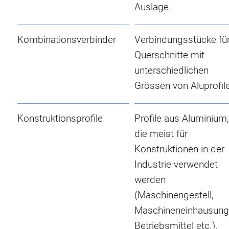
Auslage.
Kombinationsverbinder
Verbindungsstücke fü
Querschnitte mit
unterschiedlichen
Grössen von Aluprofil
Konstruktionsprofile
Profile aus Aluminium,
die meist für
Konstruktionen in der
Industrie verwendet
werden
(Maschinengestell,
Maschineneinhausung
Betriebsmittel etc.).