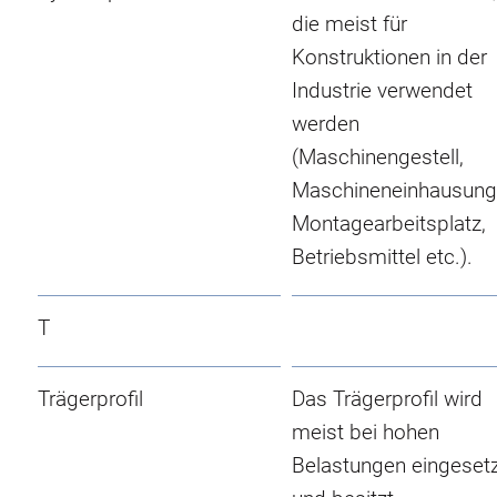
die meist für
Konstruktionen in der
Industrie verwendet
werden
(Maschinengestell,
Maschineneinhausung
Montagearbeitsplatz,
Betriebsmittel etc.).
T
Trägerprofil
Das Trägerprofil wird
meist bei hohen
Belastungen eingeset