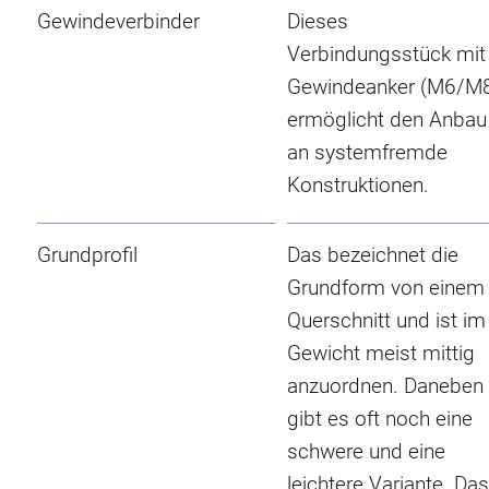
Gewindeverbinder
Dieses
Verbindungsstück mit
Gewindeanker (M6/M
ermöglicht den Anbau
an systemfremde
Konstruktionen.
Grundprofil
Das bezeichnet die
Grundform von einem
Querschnitt und ist im
Gewicht meist mittig
anzuordnen. Daneben
gibt es oft noch eine
schwere und eine
leichtere Variante. Das