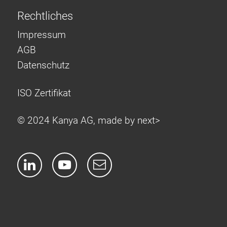
Rechtliches
Impressum
AGB
Datenschutz
ISO Zertifikat
© 2024 Kanya AG, made by
next>