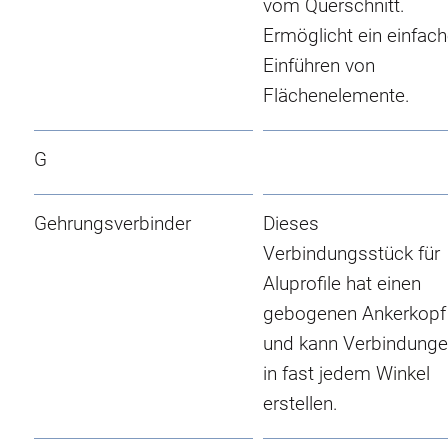
vom Querschnitt.
Ermöglicht ein einfac
Einführen von
Flächenelemente.
G
Gehrungsverbinder
Dieses
Verbindungsstück für
Aluprofile hat einen
gebogenen Ankerkopf
und kann Verbindung
in fast jedem Winkel
erstellen.