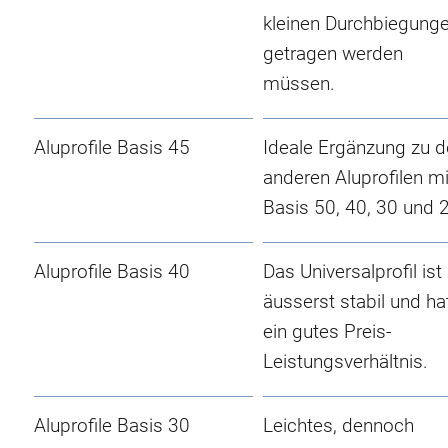
kleinen Durchbiegung
getragen werden
müssen.
Aluprofile Basis 45
Ideale Ergänzung zu 
anderen Aluprofilen mi
Basis 50, 40, 30 und 
Aluprofile Basis 40
Das Universalprofil ist
äusserst stabil und ha
ein gutes Preis-
Leistungsverhältnis.
Aluprofile Basis 30
Leichtes, dennoch