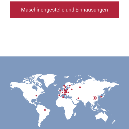
Maschinengestelle und Einhausungen