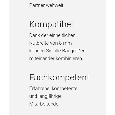
Partner weltweit.
Kompatibel
Dank der einheitlichen
Nutbreite von 8 mm
können Sie alle Baugrößen
miteinander kombinieren.
Fachkompetent
Erfahrene, kompetente
und langjährige
Mitarbeitende.