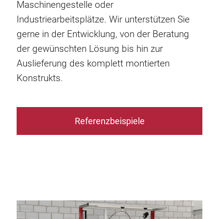
Maschinengestelle oder
Industriearbeitsplätze. Wir unterstützen Sie
gerne in der Entwicklung, von der Beratung
der gewünschten Lösung bis hin zur
Auslieferung des komplett montierten
Konstrukts.
Referenzbeispiele