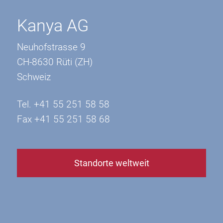
Kanya AG
Neuhofstrasse 9
CH-8630 Rüti (ZH)
Schweiz
Tel. +41 55 251 58 58
Fax +41 55 251 58 68
Standorte weltweit