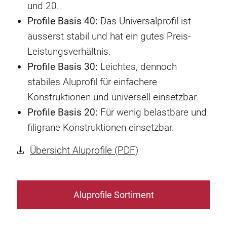
und 20.
Profile Basis 40:
Das Universalprofil ist
äusserst stabil und hat ein gutes Preis-
Leistungsverhältnis.
Profile Basis 30:
Leichtes, dennoch
stabiles Aluprofil für einfachere
Konstruktionen und universell einsetzbar.
Profile Basis 20:
Für wenig belastbare und
filigrane Konstruktionen einsetzbar.
Übersicht Aluprofile (PDF)
Aluprofile Sortiment