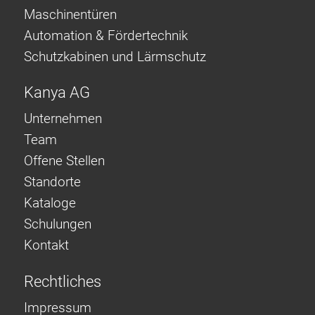
Maschinentüren
Automation & Fördertechnik
Schutzkabinen und Lärmschutz
Kanya AG
Unternehmen
Team
Offene Stellen
Standorte
Kataloge
Schulungen
Kontakt
Rechtliches
Impressum