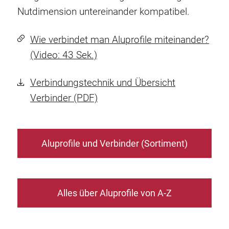
Nutdimension untereinander kompatibel.
Wie verbindet man Aluprofile miteinander?
(Video: 43 Sek.)
Verbindungstechnik und Übersicht
Verbinder (PDF)
Aluprofile und Verbinder (Sortiment)
Alles über Aluprofile von A-Z