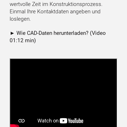
wertvolle Zeit im Konstruktionsprozess.
Einmal Ihre Kontaktdaten angeben und
loslegen.
►
Wie CAD-Daten herunterladen? (Video
01:12 min
)