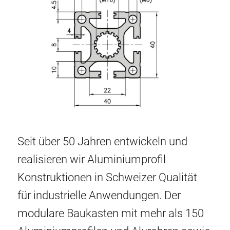
Seit über 50 Jahren entwickeln und
realisieren wir Aluminiumprofil
Konstruktionen in Schweizer Qualität
für industrielle Anwendungen. Der
modulare Baukasten mit mehr als 150