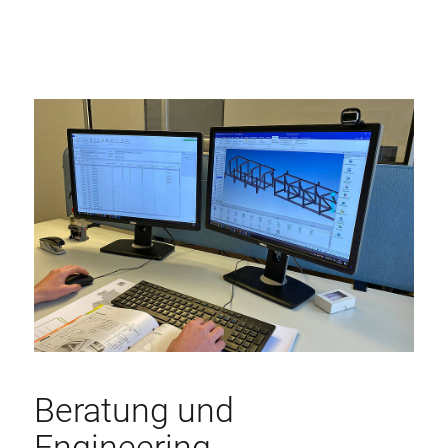
Beratung und
Engineering