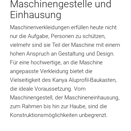
Maschinengestelle und
Einhausung
Maschinenverkleidungen erfüllen heute nicht
nur die Aufgabe, Personen zu schützen,
vielmehr sind sie Teil der Maschine mit einem
hohen Anspruch an Gestaltung und Design.
Für eine hochwertige, an die Maschine
angepasste Verkleidung bietet die
Vielseitigkeit des Kanya Aluprofil-Baukasten,
die ideale Voraussetzung. Vom
Maschinengestell, der Maschineneinhausung,
zum Rahmen bis hin zur Haube, sind die
Konstruktionsmöglichkeiten unbegrenzt.