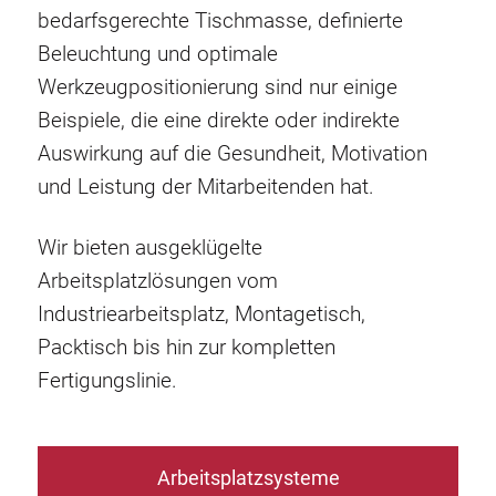
bedarfsgerechte Tischmasse, definierte
Beleuchtung und optimale
Werkzeugpositionierung sind nur einige
Beispiele, die eine direkte oder indirekte
Auswirkung auf die Gesundheit, Motivation
und Leistung der Mitarbeitenden hat.
Wir bieten ausgeklügelte
Arbeitsplatzlösungen vom
Industriearbeitsplatz, Montagetisch,
Packtisch bis hin zur kompletten
Fertigungslinie.
Arbeitsplatzsysteme