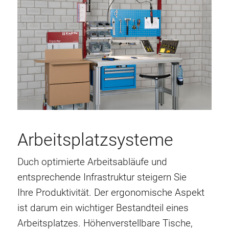
Arbeitsplatzsysteme
Duch optimierte Arbeitsabläufe und
entsprechende Infrastruktur steigern Sie
Ihre Produktivität. Der ergonomische Aspekt
ist darum ein wichtiger Bestandteil eines
Arbeitsplatzes. Höhenverstellbare Tische,