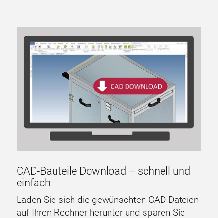
CAD-Bauteile Download – schnell und
einfach
Laden Sie sich die gewünschten CAD-Dateien
auf Ihren Rechner herunter und sparen Sie