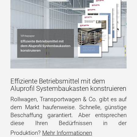
Effiziente Betriebsmittel mit dem
Aluprofil Systembaukasten konstruieren
Rollwagen, Transportwagen & Co. gibt es auf
dem Markt haufenweise. Schnelle, günstige
Beschaffung garantiert. Aber entsprechen
diese Ihren Bedürfnissen in der
Produktion?
Mehr Informationen