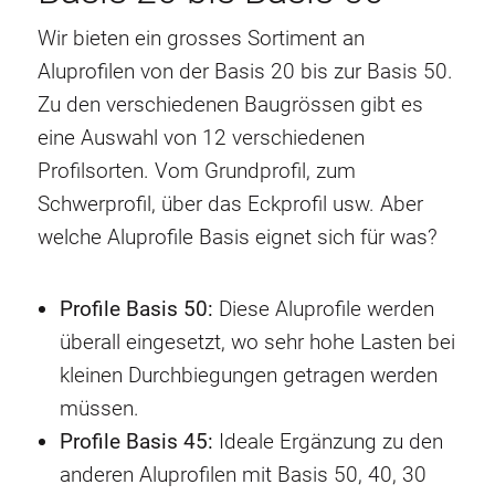
Wir bieten ein grosses Sortiment an
Aluprofilen von der Basis 20 bis zur Basis 50.
Zu den verschiedenen Baugrössen gibt es
eine Auswahl von 12 verschiedenen
Profilsorten. Vom Grundprofil, zum
Schwerprofil, über das Eckprofil usw. Aber
welche Aluprofile Basis eignet sich für was?
Profile Basis 50:
Diese Aluprofile werden
überall eingesetzt, wo sehr hohe Lasten bei
kleinen Durchbiegungen getragen werden
müssen.
Profile Basis 45:
Ideale Ergänzung zu den
anderen Aluprofilen mit Basis 50, 40, 30