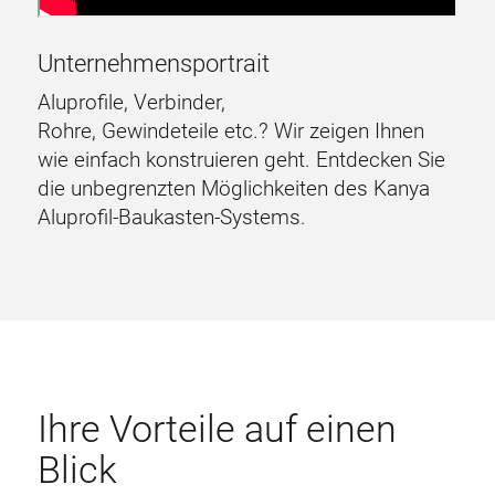
Unternehmensportrait
Aluprofile, Verbinder,
Rohre, Gewindeteile etc.? Wir zeigen Ihnen
wie einfach konstruieren geht. Entdecken Sie
die unbegrenzten Möglichkeiten des Kanya
Aluprofil-Baukasten-Systems.
Ihre Vorteile auf einen
Blick