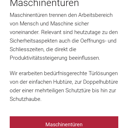
Maschinentüren
Maschinentüren trennen den Arbeitsbereich
von Mensch und Maschine sicher
voneinander. Relevant sind heutzutage zu den
Sicherheitsaspekten auch die Oeffnungs- und
Schliesszeiten, die direkt die
Produktivitätssteigerung beeinflussen.
Wir erarbeiten bedürfnisgerechte Türlösungen
von der einfachen Hubtüre, zur Doppelhubtüre
oder einer mehrteiligen Schutztüre bis hin zur
Schutzhaube.
Maschinentüren