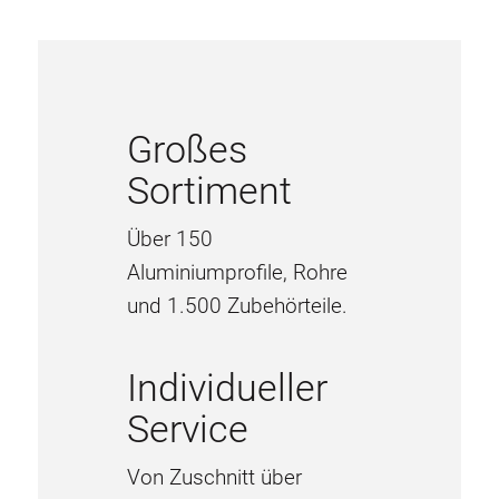
Großes
Sortiment
Über 150
Aluminiumprofile, Rohre
und 1.500 Zubehörteile.
Individueller
Service
Von Zuschnitt über