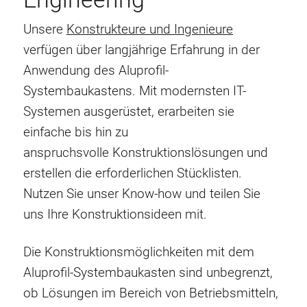
Unsere
Konstrukteure und Ingenieure
verfügen über langjährige Erfahrung in der
Anwendung des Aluprofil-
Systembaukastens. Mit modernsten IT-
Systemen ausgerüstet, erarbeiten sie
einfache bis hin zu
anspruchsvolle Konstruktionslösungen und
erstellen die erforderlichen Stücklisten.
Nutzen Sie unser Know-how und teilen Sie
uns Ihre Konstruktionsideen mit.
Die Konstruktionsmöglichkeiten mit dem
Aluprofil-Systembaukasten sind unbegrenzt,
ob Lösungen im Bereich von Betriebsmitteln,