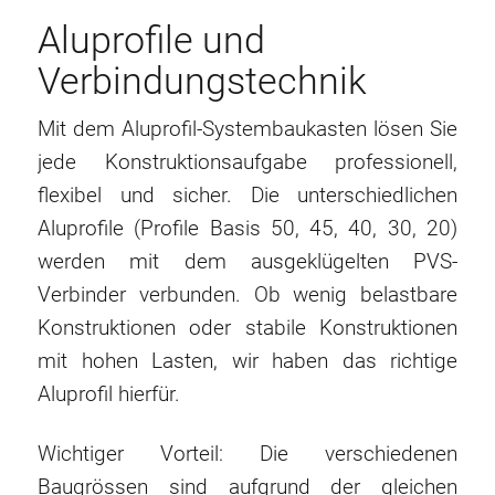
Aluprofile und
Verbindungstechnik
Mit dem Aluprofil-Systembaukasten lösen Sie
jede Konstruktionsaufgabe professionell,
flexibel und sicher. Die unterschiedlichen
Aluprofile (Profile Basis 50, 45, 40, 30, 20)
werden mit dem ausgeklügelten PVS-
Verbinder verbunden. Ob wenig belastbare
Konstruktionen oder stabile Konstruktionen
mit hohen Lasten, wir haben das richtige
Aluprofil hierfür.
Wichtiger Vorteil: Die verschiedenen
Baugrössen sind aufgrund der gleichen