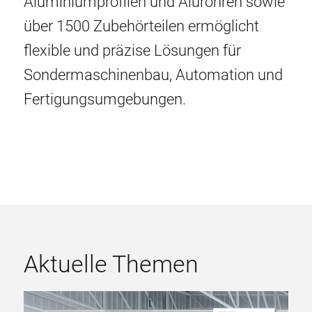
Aluminiumprofilen und Alurohren sowie
über 1500 Zubehörteilen ermöglicht
flexible und präzise Lösungen für
Sondermaschinenbau, Automation und
Fertigungsumgebungen.
Aktuelle Themen