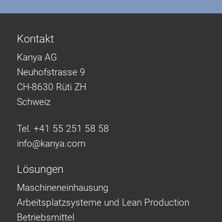
Kontakt
Kanya AG
Neuhofstrasse 9
CH-8630 Rüti ZH
Schweiz
Tel. +41 55 251 58 58
info@
kanya.com
Lösungen
Maschineneinhausung
Arbeitsplatzsysteme und Lean Production
Betriebsmittel