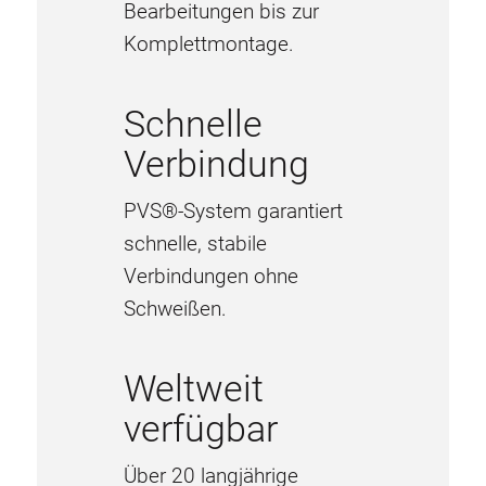
Bearbeitungen bis zur
Komplettmontage.
Schnelle
Verbindung
PVS®-System garantiert
schnelle, stabile
Verbindungen ohne
Schweißen.
Weltweit
verfügbar
Über 20 langjährige