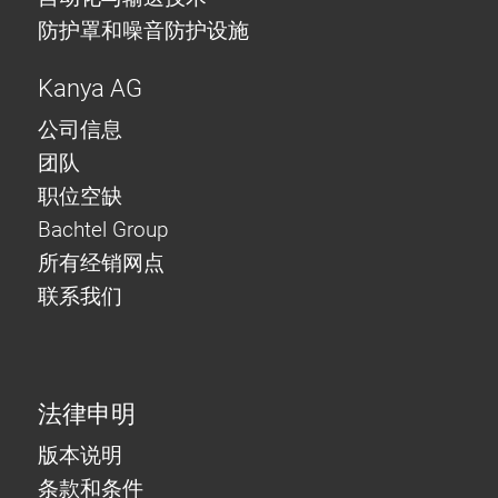
防护罩和噪音防护设施
Kanya AG
公司信息
团队
职位空缺
Bachtel Group
所有经销网点
联系我们
法律申明
版本说明
条款和条件