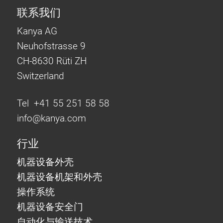
联系我们
Kanya AG
Neuhofstrasse 9
CH-8630 Rüti ZH
Switzerland
Tel +41 55 251 58 58
info@
kanya.com
行业
机器设备外壳
机器设备机架和外壳
操作系统
机器设备安全门
自动化与输送技术