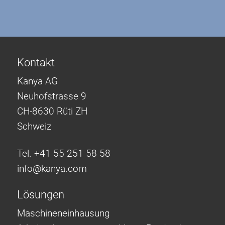
Kontakt
Kanya AG
Neuhofstrasse 9
CH-8630 Rüti ZH
Schweiz
Tel. +41 55 251 58 58
info@
kanya.com
Lösungen
Maschineneinhausung