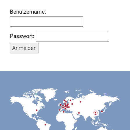
Benutzername:
Passwort: