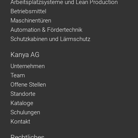
Arbeitsplatzsysteme und Lean Production
Betriebsmittel
Maschinentüren
Automation & Fördertechnik
Schutzkabinen und Lärmschutz
Kanya AG
Unternehmen
Team
Offene Stellen
Standorte
Kataloge
Schulungen
Kontakt
Rechtliches