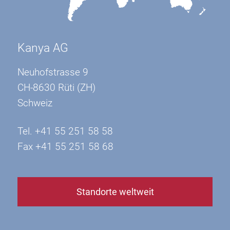
Kanya AG
Neuhofstrasse 9
CH-8630 Rüti (ZH)
Schweiz
Tel. +41 55 251 58 58
Fax +41 55 251 58 68
Standorte weltweit