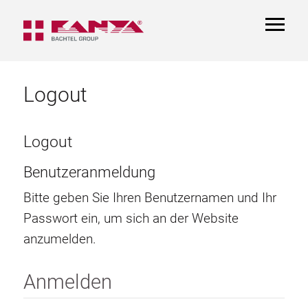
TOGGL
NAVIGA
Logout
Logout
Benutzeranmeldung
Bitte geben Sie Ihren Benutzernamen und Ihr
Passwort ein, um sich an der Website
anzumelden.
Anmelden