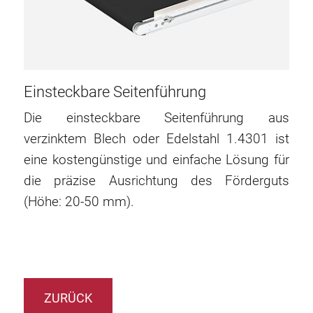
Einsteckbare Seitenführung
Die einsteckbare Seitenführung aus
verzinktem Blech oder Edelstahl 1.4301 ist
eine kostengünstige und einfache Lösung für
die präzise Ausrichtung des Förderguts
(Höhe: 20-50 mm).
ZURÜCK