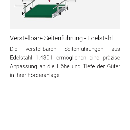
Verstellbare Seitenführung - Edelstahl
Die verstellbaren Seitenführungen aus
Edelstahl 1.4301 ermöglichen eine präzise
Anpassung an die Höhe und Tiefe der Güter
in Ihrer Förderanlage.