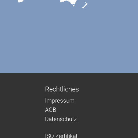
Rechtliches
Impressum
AGB
Datenschutz
ISO Zertifikat