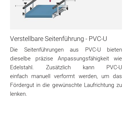
Verstellbare Seitenführung - PVC-U
Die Seitenführungen aus PVC-U bieten
dieselbe präzise Anpassungsfähigkeit wie
Edelstahl. Zusätzlich kann PVC-U
einfach manuell verformt werden, um das
Fördergut in die gewünschte Laufrichtung zu
lenken.