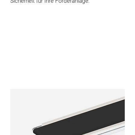
Sicherheit für Ihre Förderanlage.