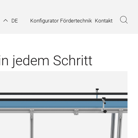
Konfigurator Fördertechnik
Kontakt
DE
in jedem Schritt