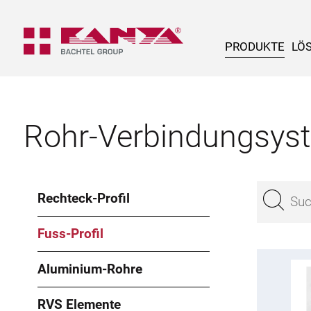
PRODUKTE
LÖ
Rohr-Verbindungsys
Rechteck-Profil
Fuss-Profil
Aluminium-Rohre
RVS Elemente