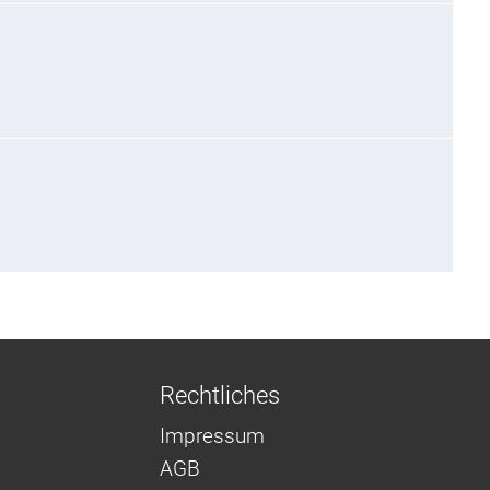
Rechtliches
Impressum
AGB