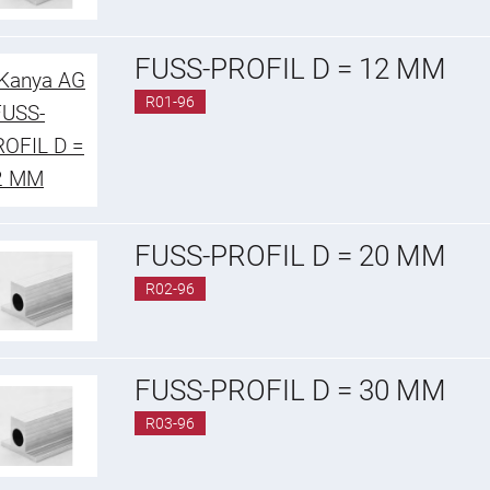
FUSS-PROFIL D = 12 MM
R01-96
FUSS-PROFIL D = 20 MM
R02-96
FUSS-PROFIL D = 30 MM
R03-96