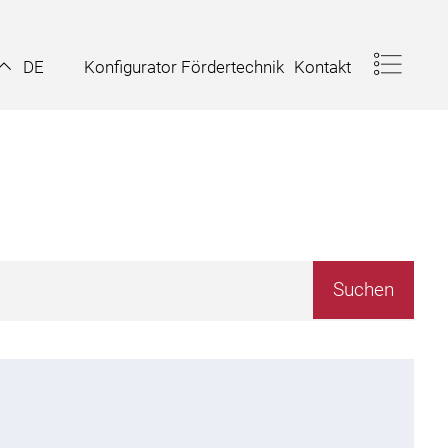
Konfigurator Fördertechnik
Kontakt
DE