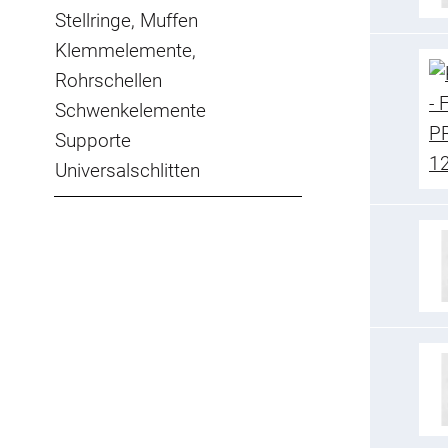
Stellringe, Muffen
Klemmelemente,
Rohrschellen
Schwenkelemente
Supporte
Universalschlitten