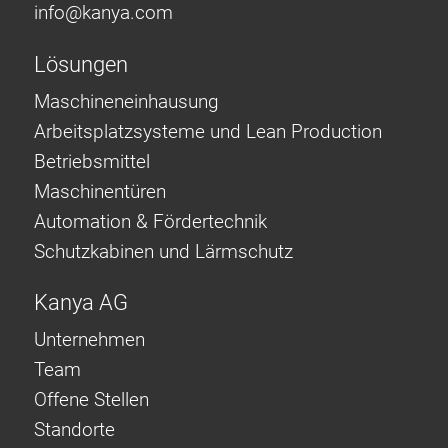
info@
kanya.com
Lösungen
Maschineneinhausung
Arbeitsplatzsysteme und Lean Production
Betriebsmittel
Maschinentüren
Automation & Fördertechnik
Schutzkabinen und Lärmschutz
Kanya AG
Unternehmen
Team
Offene Stellen
Standorte