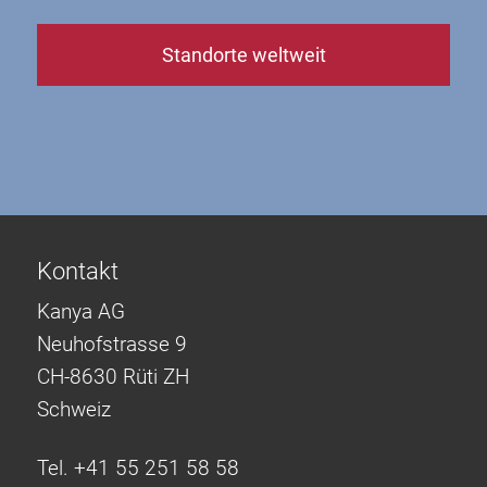
Standorte weltweit
Kontakt
Kanya AG
Neuhofstrasse 9
CH-8630 Rüti ZH
Schweiz
Tel. +41 55 251 58 58