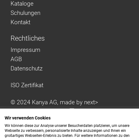
Kataloge
Schulungen
Kontakt
Rechtliches
Impressum
AGB
Datenschutz
ISO Zertifikat
© 2024 Kanya AG, made by
next>
Wir verwenden Cookies
Wir können diese zur Analyse unserer Besucherdaten platzieren, um unsere
Webseite zu verbessern, personalisierte Inhalte anzuzeigen und Ihnen ein
großartiges Webseiten-Erlebnis zu bieten. Für weitere Informationen zu den