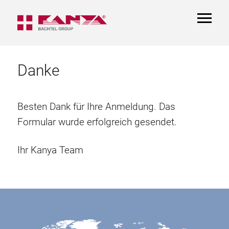
TOGGL
NAVIGA
Danke
Besten Dank für Ihre Anmeldung. Das
Formular wurde erfolgreich gesendet.
Ihr Kanya Team