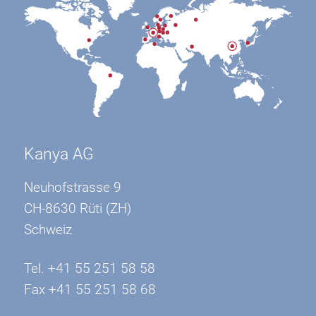
Kanya AG
Neuhofstrasse 9
CH-8630 Rüti (ZH)
Schweiz
Tel. +41 55 251 58 58
Fax +41 55 251 58 68