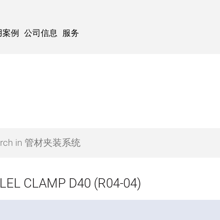
用案例
公司信息
服务
LEL CLAMP D40 (R04-04)