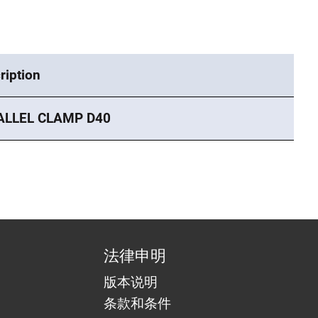
ription
ALLEL CLAMP D40
法律申明
版本说明
条款和条件