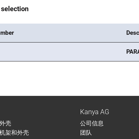
 selection
umber
Desc
PAR
Kanya AG
外壳
公司信息
机架和外壳
团队