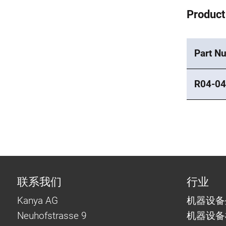
Product
Part N
R04-04
联系我们
行业
Kanya AG
机器设备
Neuhofstrasse 9
机器设备