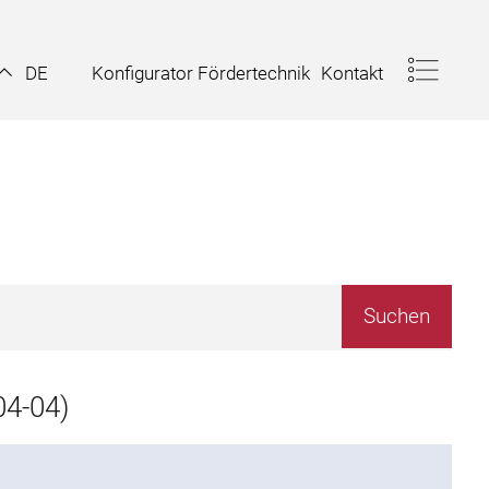
Konfigurator Fördertechnik
Kontakt
DE
4-04)