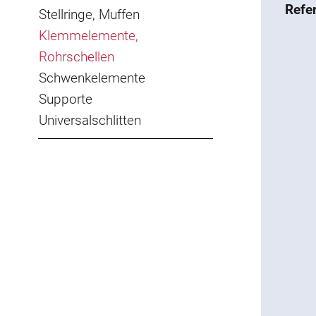
Refe
Stellringe, Muffen
Klemmelemente,
Rohrschellen
Schwenkelemente
Supporte
Universalschlitten