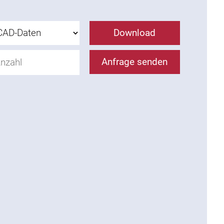
Download
Anfrage senden