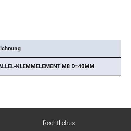
ichnung
ALLEL-KLEMMELEMENT M8 D=40MM
Rechtliches