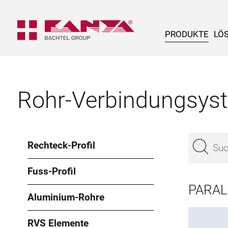
PRODUKTE
LÖ
Rohr-Verbindungsys
Rechteck-Profil
Fuss-Profil
PARAL
Aluminium-Rohre
RVS Elemente