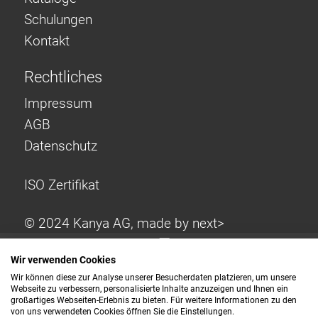
Schulungen
Kontakt
Rechtliches
Impressum
AGB
Datenschutz
ISO Zertifikat
© 2024 Kanya AG, made by
next>
Wir verwenden Cookies
Wir können diese zur Analyse unserer Besucherdaten platzieren, um unsere
Webseite zu verbessern, personalisierte Inhalte anzuzeigen und Ihnen ein
großartiges Webseiten-Erlebnis zu bieten. Für weitere Informationen zu den
von uns verwendeten Cookies öffnen Sie die Einstellungen.