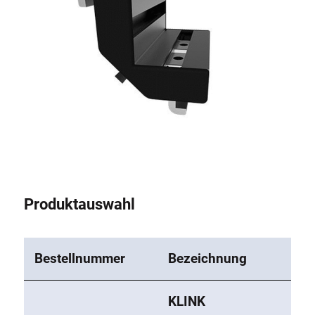
Produktauswahl
Bestellnummer
Bezeichnung
KLINK