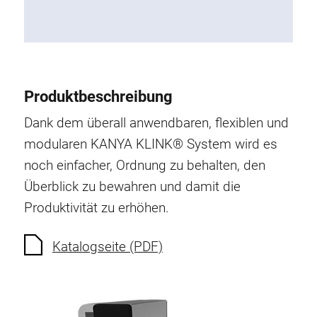
Produktbeschreibung
Dank dem überall anwendbaren, flexiblen und
modularen KANYA KLINK® System wird es
noch einfacher, Ordnung zu behalten, den
Überblick zu bewahren und damit die
Produktivität zu erhöhen.
Katalogseite (PDF)