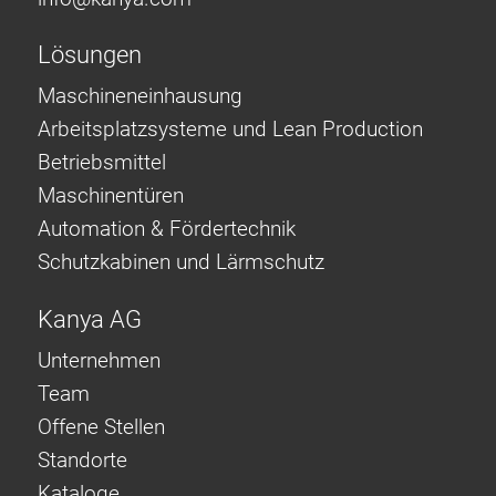
Lösungen
Maschineneinhausung
Arbeitsplatzsysteme und Lean Production
Betriebsmittel
Maschinentüren
Automation & Fördertechnik
Schutzkabinen und Lärmschutz
Kanya AG
Unternehmen
Team
Offene Stellen
Standorte
Kataloge