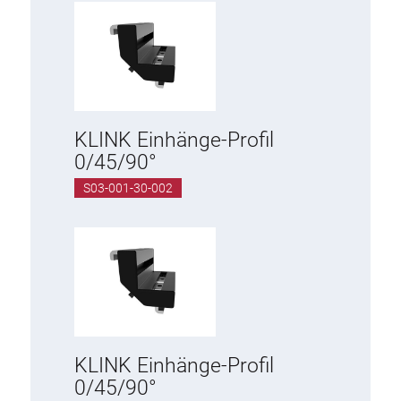
KLINK Einhänge-Profil
0/45/90°
S03-001-30-002
KLINK Einhänge-Profil
0/45/90°