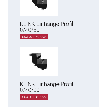
KLINK Einhänge-Profil
0/40/80°
S03-001-40-002
KLINK Einhänge-Profil
0/40/80°
S03-001-40-099