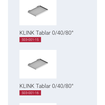
KLINK Tablar 0/40/80°
S03-001-15
KLINK Tablar 0/40/80°
S03-001-16