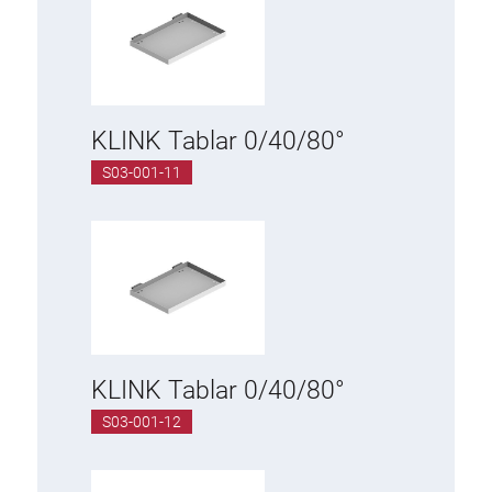
KLINK Tablar 0/40/80°
S03-001-11
KLINK Tablar 0/40/80°
S03-001-12