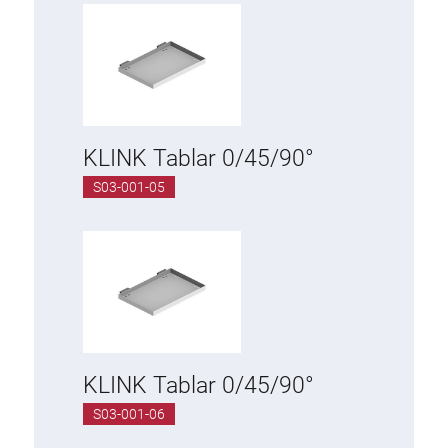
KLINK Tablar 0/45/90°
S03-001-05
KLINK Tablar 0/45/90°
S03-001-06