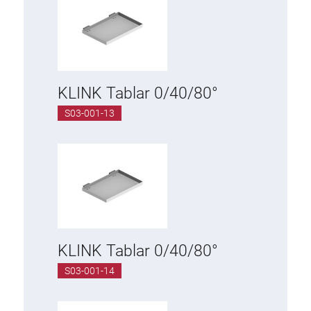
KLINK Tablar 0/40/80°
S03-001-13
KLINK Tablar 0/40/80°
S03-001-14