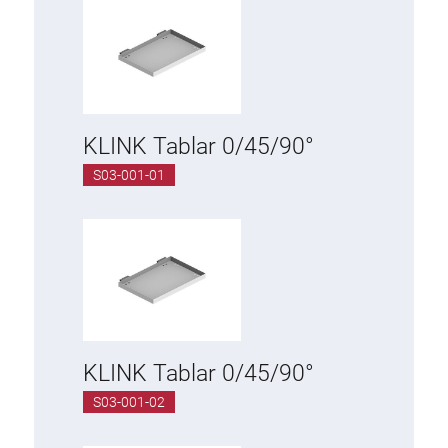
KLINK Tablar 0/45/90°
S03-001-01
KLINK Tablar 0/45/90°
S03-001-02