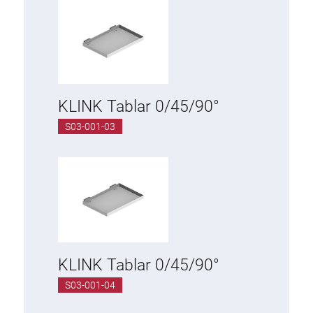
KLINK Tablar 0/45/90°
S03-001-03
KLINK Tablar 0/45/90°
S03-001-04