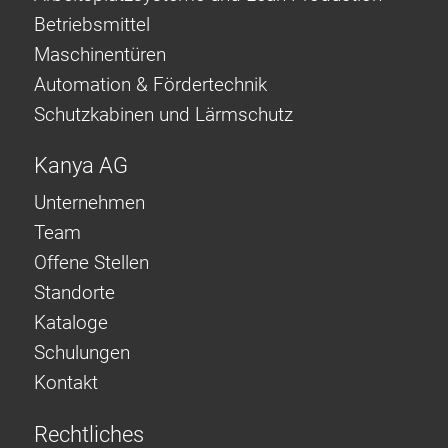
Betriebsmittel
Maschinentüren
Automation & Fördertechnik
Schutzkabinen und Lärmschutz
Kanya AG
Unternehmen
Team
Offene Stellen
Standorte
Kataloge
Schulungen
Kontakt
Rechtliches