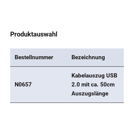
Produktauswahl
Bestellnummer
Bezeichnung
Kabelauszug USB
N0657
2.0 mit ca. 50cm
Auszugslänge