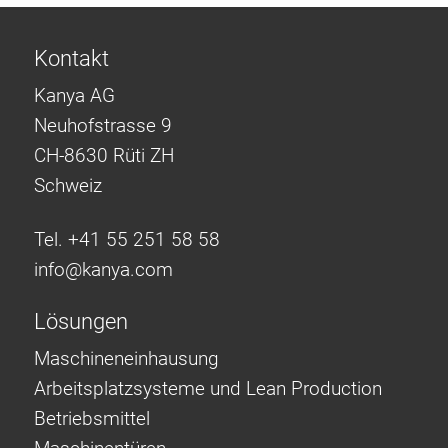
Kontakt
Kanya AG
Neuhofstrasse 9
CH-8630 Rüti ZH
Schweiz
Tel. +41 55 251 58 58
info@
kanya.com
Lösungen
Maschineneinhausung
Arbeitsplatzsysteme und Lean Production
Betriebsmittel