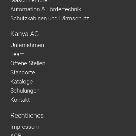
Maschinentüren
Automation & Fördertechnik
Schutzkabinen und Lärmschutz
Kanya AG
Unternehmen
Team
Offene Stellen
Standorte
Kataloge
Schulungen
Kontakt
Rechtliches
Impressum
AGB